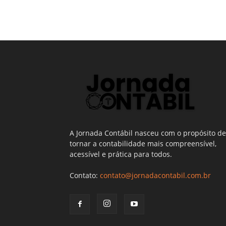
A Jornada Contábil nasceu com o propósito de
tornar a contabilidade mais compreensível,
acessível e prática para todos.
Contato:
contato@jornadacontabil.com.br