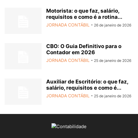
Motorista: o que faz, salário,
requisitos e como é a rotina...
JORNADA CONTÁBIL
-
26 de janeiro de 2026
CBO: O Guia Definitivo para o
Contador em 2026
JORNADA CONTÁBIL
-
25 de janeiro de 2026
Auxiliar de Escritório: o que faz,
salário, requisitos e como é...
JORNADA CONTÁBIL
-
25 de janeiro de 2026