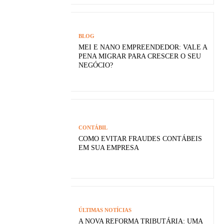
BLOG
MEI E NANO EMPREENDEDOR: VALE A
PENA MIGRAR PARA CRESCER O SEU
NEGÓCIO?
CONTÁBIL
COMO EVITAR FRAUDES CONTÁBEIS
EM SUA EMPRESA
ÚLTIMAS NOTÍCIAS
A NOVA REFORMA TRIBUTÁRIA: UMA