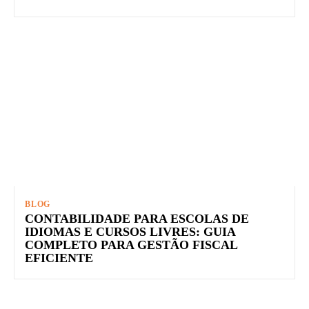
BLOG
CONTABILIDADE PARA ESCOLAS DE
IDIOMAS E CURSOS LIVRES: GUIA
COMPLETO PARA GESTÃO FISCAL
EFICIENTE