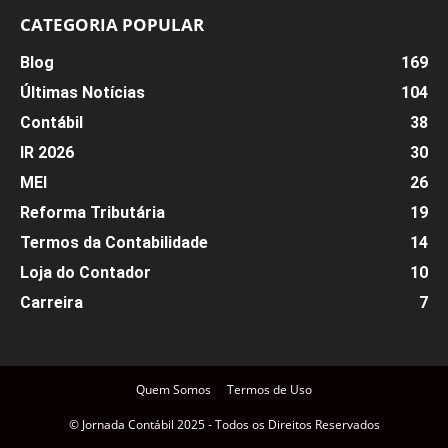
CATEGORIA POPULAR
Blog
169
Últimas Notícias
104
Contábil
38
IR 2026
30
MEI
26
Reforma Tributária
19
Termos da Contabilidade
14
Loja do Contador
10
Carreira
7
Quem Somos
Termos de Uso
© Jornada Contábil 2025 - Todos os Direitos Reservados