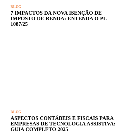
BLOG
7 IMPACTOS DA NOVA ISENÇÃO DE
IMPOSTO DE RENDA: ENTENDA O PL
1087/25
BLOG
ASPECTOS CONTÁBEIS E FISCAIS PARA
EMPRESAS DE TECNOLOGIA ASSISTIVA:
GUIA COMPLETO 2025