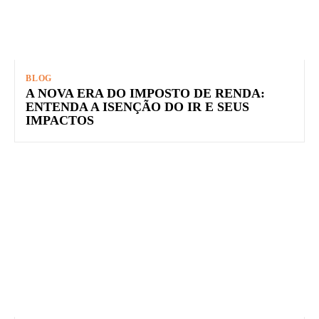
BLOG
A NOVA ERA DO IMPOSTO DE RENDA:
ENTENDA A ISENÇÃO DO IR E SEUS
IMPACTOS