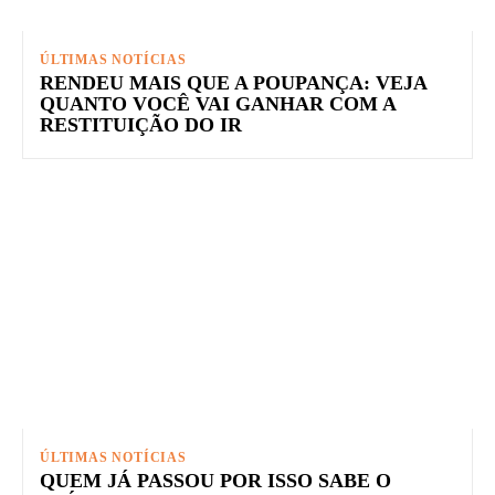
ÚLTIMAS NOTÍCIAS
RENDEU MAIS QUE A POUPANÇA: VEJA
QUANTO VOCÊ VAI GANHAR COM A
RESTITUIÇÃO DO IR
ÚLTIMAS NOTÍCIAS
QUEM JÁ PASSOU POR ISSO SABE O