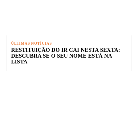
ÚLTIMAS NOTÍCIAS
RESTITUIÇÃO DO IR CAI NESTA SEXTA:
DESCUBRA SE O SEU NOME ESTÁ NA
LISTA