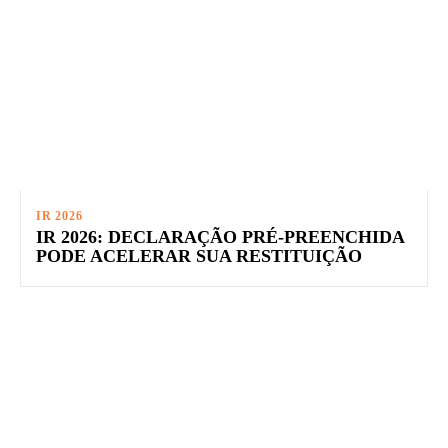
IR 2026
IR 2026: DECLARAÇÃO PRÉ-PREENCHIDA
PODE ACELERAR SUA RESTITUIÇÃO