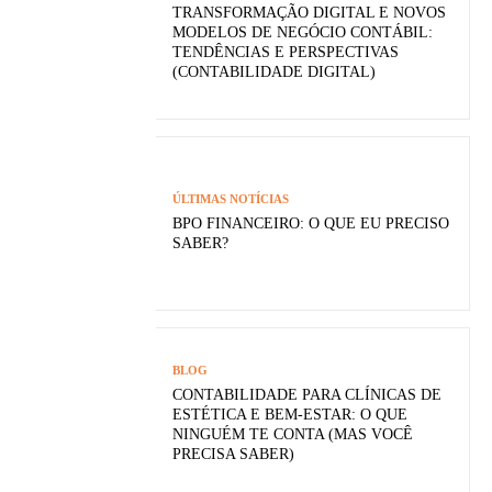
TRANSFORMAÇÃO DIGITAL E NOVOS
MODELOS DE NEGÓCIO CONTÁBIL:
TENDÊNCIAS E PERSPECTIVAS
(CONTABILIDADE DIGITAL)
ÚLTIMAS NOTÍCIAS
BPO FINANCEIRO: O QUE EU PRECISO
SABER?
BLOG
CONTABILIDADE PARA CLÍNICAS DE
ESTÉTICA E BEM-ESTAR: O QUE
NINGUÉM TE CONTA (MAS VOCÊ
PRECISA SABER)