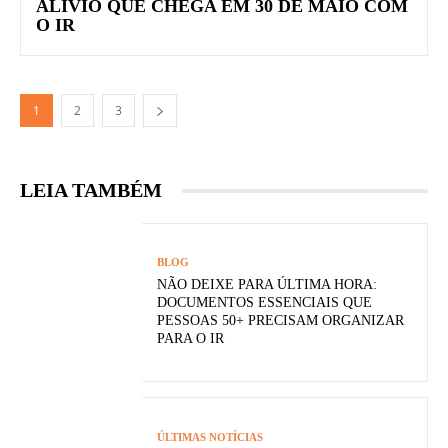
ALÍVIO QUE CHEGA EM 30 DE MAIO COM
O IR
1
2
3
LEIA TAMBÉM
BLOG
NÃO DEIXE PARA ÚLTIMA HORA:
DOCUMENTOS ESSENCIAIS QUE
PESSOAS 50+ PRECISAM ORGANIZAR
PARA O IR
ÚLTIMAS NOTÍCIAS