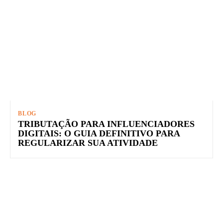
BLOG
TRIBUTAÇÃO PARA INFLUENCIADORES
DIGITAIS: O GUIA DEFINITIVO PARA
REGULARIZAR SUA ATIVIDADE