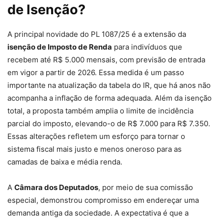
de Isenção?
A principal novidade do PL 1087/25 é a extensão da
isenção de Imposto de Renda
para indivíduos que
recebem até R$ 5.000 mensais, com previsão de entrada
em vigor a partir de 2026. Essa medida é um passo
importante na atualização da tabela do IR, que há anos não
acompanha a inflação de forma adequada. Além da isenção
total, a proposta também amplia o limite de incidência
parcial do imposto, elevando-o de R$ 7.000 para R$ 7.350.
Essas alterações refletem um esforço para tornar o
sistema fiscal mais justo e menos oneroso para as
camadas de baixa e média renda.
A
Câmara dos Deputados
, por meio de sua comissão
especial, demonstrou compromisso em endereçar uma
demanda antiga da sociedade. A expectativa é que a