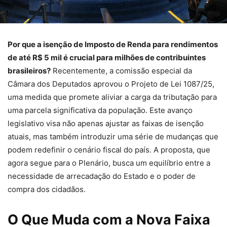
Por que a isenção de Imposto de Renda para rendimentos
de até R$ 5 mil é crucial para milhões de contribuintes
brasileiros?
Recentemente, a comissão especial da
Câmara dos Deputados aprovou o Projeto de Lei 1087/25,
uma medida que promete aliviar a carga da tributação para
uma parcela significativa da população. Este avanço
legislativo visa não apenas ajustar as faixas de isenção
atuais, mas também introduzir uma série de mudanças que
podem redefinir o cenário fiscal do país. A proposta, que
agora segue para o Plenário, busca um equilíbrio entre a
necessidade de arrecadação do Estado e o poder de
compra dos cidadãos.
O Que Muda com a Nova Faixa