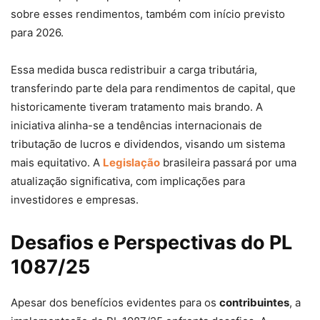
sobre esses rendimentos, também com início previsto
para 2026.
Essa medida busca redistribuir a carga tributária,
transferindo parte dela para rendimentos de capital, que
historicamente tiveram tratamento mais brando. A
iniciativa alinha-se a tendências internacionais de
tributação de lucros e dividendos, visando um sistema
mais equitativo. A
Legislação
brasileira passará por uma
atualização significativa, com implicações para
investidores e empresas.
Desafios e Perspectivas do PL
1087/25
Apesar dos benefícios evidentes para os
contribuintes
, a