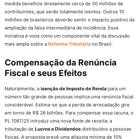
medida beneficie diretamente cerca de 30 milhões de
contribuintes, que serão totalmente isentos. Outros 10
milhões de brasileiros deverão sentir o impacto positivo da
ampliação da faixa intermediária de incidência. Essa
iniciativa é vista como um componente vital da discussão
mais ampla sobre a
Reforma Tributária
no Brasil.
Compensação da Renúncia
Fiscal e seus Efeitos
Naturalmente, a
isenção de Imposto de Renda
para um
número tão grande de pessoas implica uma renúncia fiscal
considerável. Estima-se que a perda de arrecadação gire
em torno de R$ 26 bilhões. Para compensar essa lacuna, o
PL 1087/25 introduz uma nova fonte de receita: a
tributação de
Lucros e Dividendos
distribuídos a pessoas
físicas. A proposta prevê uma alíquota mínima de 10%