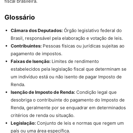
fiscal brasileira.
Glossário
Câmara dos Deputados:
Órgão legislativo federal do
Brasil, responsável pela elaboração e votação de leis.
Contribuintes:
Pessoas físicas ou jurídicas sujeitas ao
pagamento de impostos.
Faixas de Isenção:
Limites de rendimento
estabelecidos pela legislação fiscal que determinam se
um indivíduo está ou não isento de pagar Imposto de
Renda.
Isenção de Imposto de Renda:
Condição legal que
desobriga o contribuinte do pagamento do Imposto de
Renda, geralmente por se enquadrar em determinados
critérios de renda ou situação.
Legislação:
Conjunto de leis e normas que regem um
país ou uma área específica.