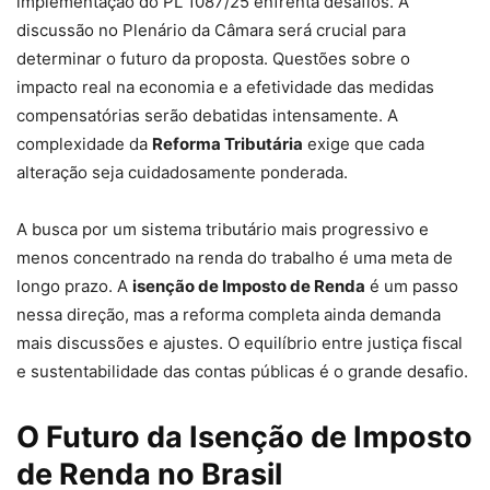
implementação do PL 1087/25 enfrenta desafios. A
discussão no Plenário da Câmara será crucial para
determinar o futuro da proposta. Questões sobre o
impacto real na economia e a efetividade das medidas
compensatórias serão debatidas intensamente. A
complexidade da
Reforma Tributária
exige que cada
alteração seja cuidadosamente ponderada.
A busca por um sistema tributário mais progressivo e
menos concentrado na renda do trabalho é uma meta de
longo prazo. A
isenção de Imposto de Renda
é um passo
nessa direção, mas a reforma completa ainda demanda
mais discussões e ajustes. O equilíbrio entre justiça fiscal
e sustentabilidade das contas públicas é o grande desafio.
O Futuro da Isenção de Imposto
de Renda no Brasil