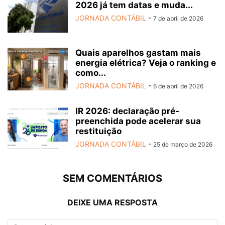
2026 já tem datas e muda...
JORNADA CONTÁBIL
-
7 de abril de 2026
Quais aparelhos gastam mais
energia elétrica? Veja o ranking e
como...
JORNADA CONTÁBIL
-
6 de abril de 2026
IR 2026: declaração pré-
preenchida pode acelerar sua
restituição
JORNADA CONTÁBIL
-
25 de março de 2026
SEM COMENTÁRIOS
DEIXE UMA RESPOSTA