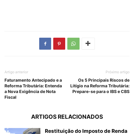
Artigo anterior
Próximo artigo
Faturamento Antecipado e a
Os 5 Principais Riscos de
Reforma Tributária: Entenda
Litígio na Reforma Tributária:
a Nova Exigência de Nota
Prepare-se para o IBS e CBS
Fiscal
ARTIGOS RELACIONADOS
Restituição do Imposto de Renda