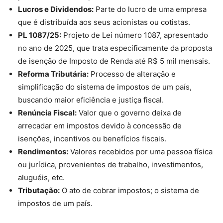
Lucros e Dividendos:
Parte do lucro de uma empresa
que é distribuída aos seus acionistas ou cotistas.
PL 1087/25:
Projeto de Lei número 1087, apresentado
no ano de 2025, que trata especificamente da proposta
de isenção de Imposto de Renda até R$ 5 mil mensais.
Reforma Tributária:
Processo de alteração e
simplificação do sistema de impostos de um país,
buscando maior eficiência e justiça fiscal.
Renúncia Fiscal:
Valor que o governo deixa de
arrecadar em impostos devido à concessão de
isenções, incentivos ou benefícios fiscais.
Rendimentos:
Valores recebidos por uma pessoa física
ou jurídica, provenientes de trabalho, investimentos,
aluguéis, etc.
Tributação:
O ato de cobrar impostos; o sistema de
impostos de um país.