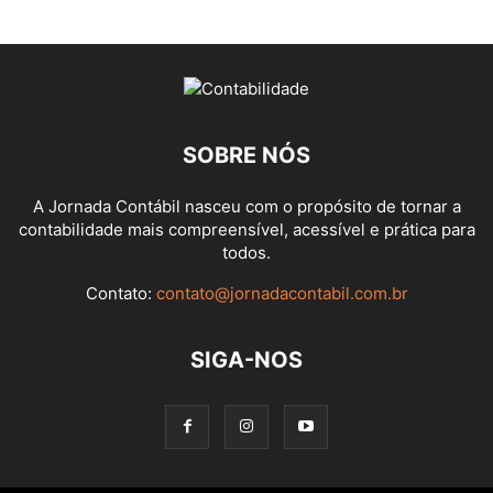
SOBRE NÓS
A Jornada Contábil nasceu com o propósito de tornar a
contabilidade mais compreensível, acessível e prática para
todos.
Contato:
contato@jornadacontabil.com.br
SIGA-NOS