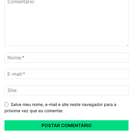
Salve meu nome, e-mail e site neste navegador para a
próxima vez que eu comentar.