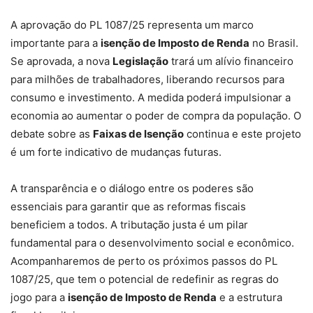
A aprovação do PL 1087/25 representa um marco
importante para a
isenção de Imposto de Renda
no Brasil.
Se aprovada, a nova
Legislação
trará um alívio financeiro
para milhões de trabalhadores, liberando recursos para
consumo e investimento. A medida poderá impulsionar a
economia ao aumentar o poder de compra da população. O
debate sobre as
Faixas de Isenção
continua e este projeto
é um forte indicativo de mudanças futuras.
A transparência e o diálogo entre os poderes são
essenciais para garantir que as reformas fiscais
beneficiem a todos. A tributação justa é um pilar
fundamental para o desenvolvimento social e econômico.
Acompanharemos de perto os próximos passos do PL
1087/25, que tem o potencial de redefinir as regras do
jogo para a
isenção de Imposto de Renda
e a estrutura