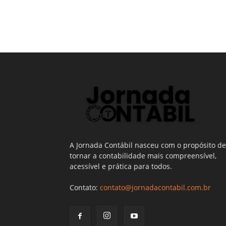
A Jornada Contábil nasceu com o propósito de
tornar a contabilidade mais compreensível,
acessível e prática para todos.
Contato:
contato@jornadacontabil.com.br