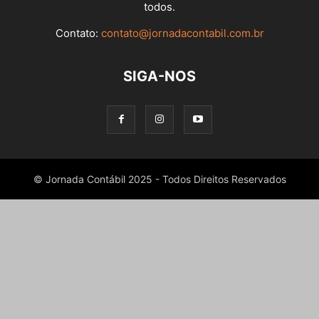
todos.
Contato:
contato@jornadacontabil.com.br
SIGA-NOS
© Jornada Contábil 2025 - Todos Direitos Reservados