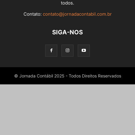
todos.
Contato:
contato@jornadacontabil.com.br
SIGA-NOS
© Jornada Contábil 2025 - Todos Direitos Reservados