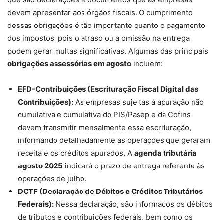
devem apresentar aos órgãos fiscais. O cumprimento
dessas obrigações é tão importante quanto o pagamento
dos impostos, pois o atraso ou a omissão na entrega
podem gerar multas significativas. Algumas das principais
obrigações assessórias em agosto
incluem:
EFD-Contribuições (Escrituração Fiscal Digital das
Contribuições):
As empresas sujeitas à apuração não
cumulativa e cumulativa do PIS/Pasep e da Cofins
devem transmitir mensalmente essa escrituração,
informando detalhadamente as operações que geraram
receita e os créditos apurados. A
agenda tributária
agosto 2025
indicará o prazo de entrega referente às
operações de julho.
DCTF (Declaração de Débitos e Créditos Tributários
Federais):
Nessa declaração, são informados os débitos
de tributos e contribuições federais, bem como os