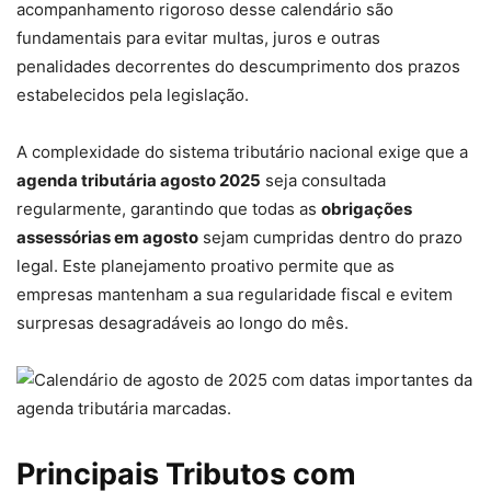
acompanhamento rigoroso desse calendário são
fundamentais para evitar multas, juros e outras
penalidades decorrentes do descumprimento dos prazos
estabelecidos pela legislação.
A complexidade do sistema tributário nacional exige que a
agenda tributária agosto 2025
seja consultada
regularmente, garantindo que todas as
obrigações
assessórias em agosto
sejam cumpridas dentro do prazo
legal. Este planejamento proativo permite que as
empresas mantenham a sua regularidade fiscal e evitem
surpresas desagradáveis ao longo do mês.
Principais Tributos com