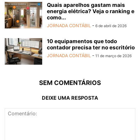
Quais aparelhos gastam mais
energia elétrica? Veja o ranking e
como...
JORNADA CONTÁBIL
-
6 de abril de 2026
10 equipamentos que todo
contador precisa ter no escritório
JORNADA CONTÁBIL
-
11 de março de 2026
SEM COMENTÁRIOS
DEIXE UMA RESPOSTA