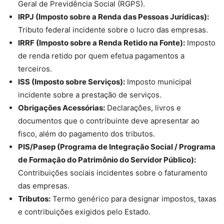
Geral de Previdência Social (RGPS).
IRPJ (Imposto sobre a Renda das Pessoas Jurídicas):
Tributo federal incidente sobre o lucro das empresas.
IRRF (Imposto sobre a Renda Retido na Fonte):
Imposto
de renda retido por quem efetua pagamentos a
terceiros.
ISS (Imposto sobre Serviços):
Imposto municipal
incidente sobre a prestação de serviços.
Obrigações Acessórias:
Declarações, livros e
documentos que o contribuinte deve apresentar ao
fisco, além do pagamento dos tributos.
PIS/Pasep (Programa de Integração Social / Programa
de Formação do Patrimônio do Servidor Público):
Contribuições sociais incidentes sobre o faturamento
das empresas.
Tributos:
Termo genérico para designar impostos, taxas
e contribuições exigidos pelo Estado.