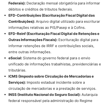
Federais):
Declaração mensal obrigatória para informar
débitos e créditos de tributos federais.
EFD-Contribuições (Escrituração Fiscal Digital das
Contribuições):
Arquivo digital utilizado para escriturar
informações relativas ao PIS/Pasep e à Cofins.
EFD-Reinf (Escrituração Fiscal Digital de Retenções e
Outras Informações Fiscais):
Escrituração digital para
informar retenções de IRRF e contribuições sociais,
entre outras informações.
eSocial:
Sistema do governo federal para o envio
unificado de informações trabalhistas, previdenciárias e
tributárias.
ICMS (Imposto sobre Circulação de Mercadorias e
Serviços):
Imposto estadual incidente sobre a
circulação de mercadorias e a prestação de serviços.
INSS (Instituto Nacional do Seguro Social):
Autarquia
federal responsável pela administração do Regime