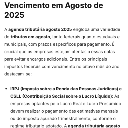
Vencimento em Agosto de
2025
A
agenda tributária agosto 2025
engloba uma variedade
de
tributos em agosto
, tanto federais quanto estaduais e
municipais, com prazos específicos para pagamento. É
crucial que as empresas estejam atentas a essas datas
para evitar encargos adicionais. Entre os principais
impostos federais com vencimento no oitavo mês do ano,
destacam-se:
IRPJ (Imposto sobre a Renda das Pessoas Jurídicas) e
CSLL (Contribuição Social sobre o Lucro Líquido):
As
empresas optantes pelo Lucro Real e Lucro Presumido
devem realizar o pagamento das estimativas mensais
ou do imposto apurado trimestralmente, conforme o
regime tributário adotado. A
agenda tributária agosto