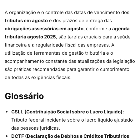
A organização e o controle das datas de vencimento dos
tributos em agosto
e dos prazos de entrega das
obrigações assessórias em agosto
, conforme a
agenda
tributária agosto 2025
, são tarefas cruciais para a saúde
financeira e a regularidade fiscal das empresas. A
utilização de ferramentas de gestão tributária e o
acompanhamento constante das atualizações da legislação
são práticas recomendadas para garantir o cumprimento
de todas as exigências fiscais.
Glossário
CSLL (Contribuição Social sobre o Lucro Líquido):
Tributo federal incidente sobre o lucro líquido ajustado
das pessoas jurídicas.
DCTF (Declaração de Débitos e Créditos Tributários