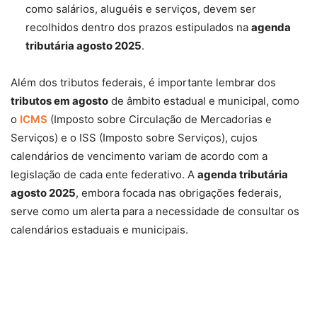
como salários, aluguéis e serviços, devem ser
recolhidos dentro dos prazos estipulados na
agenda
tributária agosto 2025
.
Além dos tributos federais, é importante lembrar dos
tributos em agosto
de âmbito estadual e municipal, como
o
ICMS
(Imposto sobre Circulação de Mercadorias e
Serviços) e o ISS (Imposto sobre Serviços), cujos
calendários de vencimento variam de acordo com a
legislação de cada ente federativo. A
agenda tributária
agosto 2025
, embora focada nas obrigações federais,
serve como um alerta para a necessidade de consultar os
calendários estaduais e municipais.