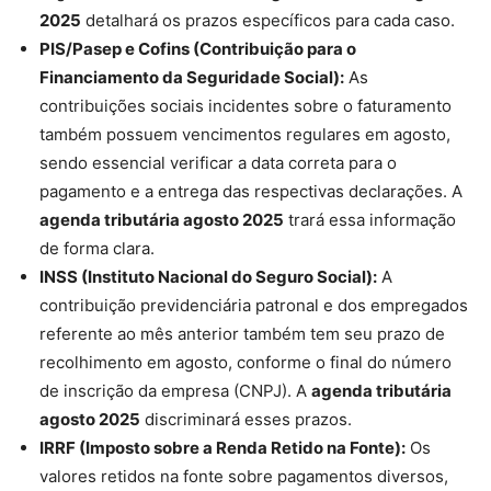
2025
detalhará os prazos específicos para cada caso.
PIS/Pasep e Cofins (Contribuição para o
Financiamento da Seguridade Social):
As
contribuições sociais incidentes sobre o faturamento
também possuem vencimentos regulares em agosto,
sendo essencial verificar a data correta para o
pagamento e a entrega das respectivas declarações. A
agenda tributária agosto 2025
trará essa informação
de forma clara.
INSS (Instituto Nacional do Seguro Social):
A
contribuição previdenciária patronal e dos empregados
referente ao mês anterior também tem seu prazo de
recolhimento em agosto, conforme o final do número
de inscrição da empresa (CNPJ). A
agenda tributária
agosto 2025
discriminará esses prazos.
IRRF (Imposto sobre a Renda Retido na Fonte):
Os
valores retidos na fonte sobre pagamentos diversos,