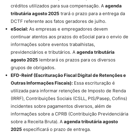
créditos utilizados para sua compensação. A
agenda
tributária agosto 2025
trará o prazo para a entrega da
DCTF referente aos fatos geradores de julho.
eSocial:
As empresas e empregadores devem
continuar atentos aos prazos do eSocial para o envio de
informações sobre eventos trabalhistas,
previdenciários e tributários. A
agenda tributária
agosto 2025
lembrará os prazos para os diversos
grupos de obrigados.
EFD-Reinf (Escrituração Fiscal Digital de Retenções e
Outras Informações Fiscais):
Essa escrituração é
utilizada para informar retenções de Imposto de Renda
(IRRF), Contribuições Sociais (CSLL, PIS/Pasep, Cofins)
incidentes sobre pagamentos diversos, além de
informações sobre a CPRB (Contribuição Previdenciária
sobre a Receita Bruta). A
agenda tributária agosto
2025
especificará o prazo de entrega.