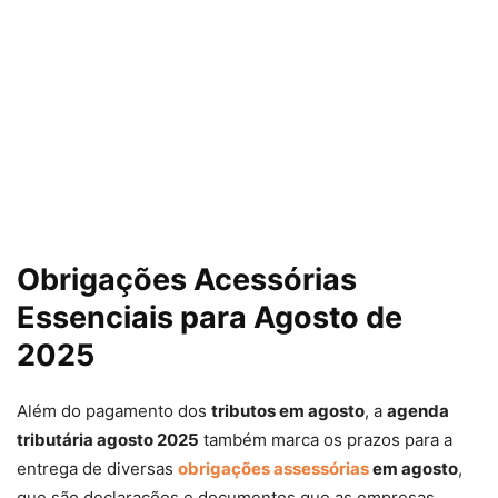
Obrigações Acessórias
Essenciais para Agosto de
2025
Além do pagamento dos
tributos em agosto
, a
agenda
tributária agosto 2025
também marca os prazos para a
entrega de diversas
obrigações assessórias
em agosto
,
que são declarações e documentos que as empresas