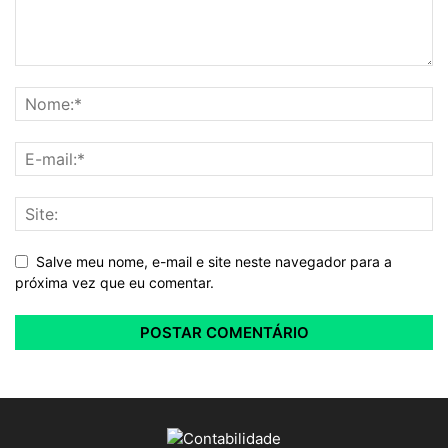
Salve meu nome, e-mail e site neste navegador para a
próxima vez que eu comentar.