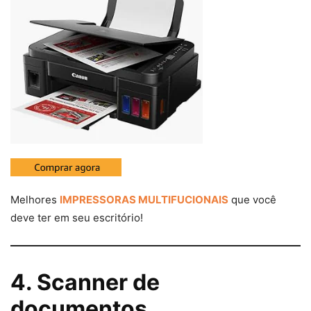
Melhores
IMPRESSORAS MULTIFUCIONAIS
que você
deve ter em seu escritório!
4. Scanner de
documentos