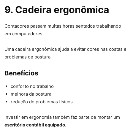
9. Cadeira ergonômica
Contadores passam muitas horas sentados trabalhando
em computadores.
Uma cadeira ergonômica ajuda a evitar dores nas costas e
problemas de postura.
Benefícios
conforto no trabalho
melhora da postura
redução de problemas físicos
Investir em ergonomia também faz parte de montar um
escritório contábil equipado
.