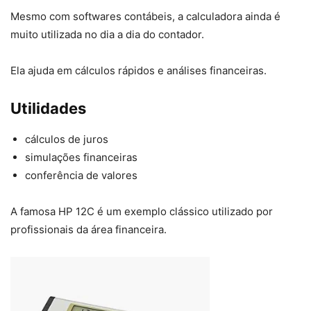
Mesmo com softwares contábeis, a calculadora ainda é
muito utilizada no dia a dia do contador.
Ela ajuda em cálculos rápidos e análises financeiras.
Utilidades
cálculos de juros
simulações financeiras
conferência de valores
A famosa HP 12C é um exemplo clássico utilizado por
profissionais da área financeira.