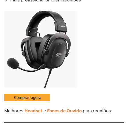
Melhores
Headset
e
Fones de Ouvido
para reuniões.