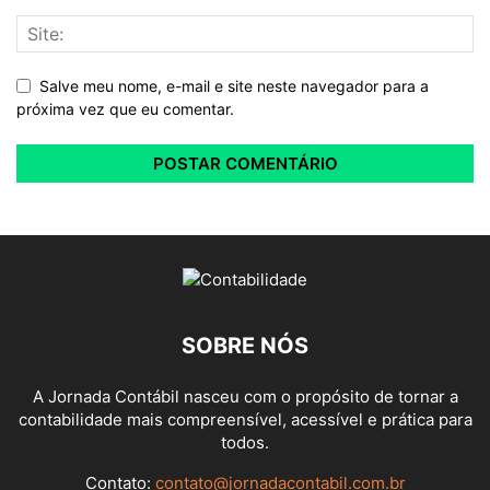
Salve meu nome, e-mail e site neste navegador para a
próxima vez que eu comentar.
SOBRE NÓS
A Jornada Contábil nasceu com o propósito de tornar a
contabilidade mais compreensível, acessível e prática para
todos.
Contato:
contato@jornadacontabil.com.br