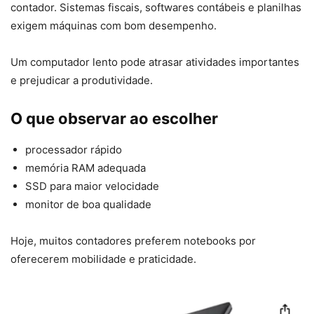
contador. Sistemas fiscais, softwares contábeis e planilhas
exigem máquinas com bom desempenho.
Um computador lento pode atrasar atividades importantes
e prejudicar a produtividade.
O que observar ao escolher
processador rápido
memória RAM adequada
SSD para maior velocidade
monitor de boa qualidade
Hoje, muitos contadores preferem notebooks por
oferecerem mobilidade e praticidade.