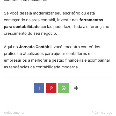
Se você deseja modernizar seu escritório ou está
começando na área contábil, investir nas
ferramentas
para contabilidade
certas pode fazer toda a diferença no
crescimento do seu negócio.
Aqui no
Jornada Contábil
, você encontra conteúdos
práticos e atualizados para ajudar contadores e
empresários a melhorar a gestão financeira e acompanhar
as tendências da contabilidade moderna.
Artigo anterior
Próximo artigo