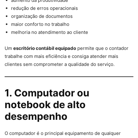
aumento da produtividade
redução de erros operacionais
organização de documentos
maior conforto no trabalho
melhoria no atendimento ao cliente
Um
escritório contábil equipado
permite que o contador
trabalhe com mais eficiência e consiga atender mais
clientes sem comprometer a qualidade do serviço.
1. Computador ou
notebook de alto
desempenho
O computador é o principal equipamento de qualquer