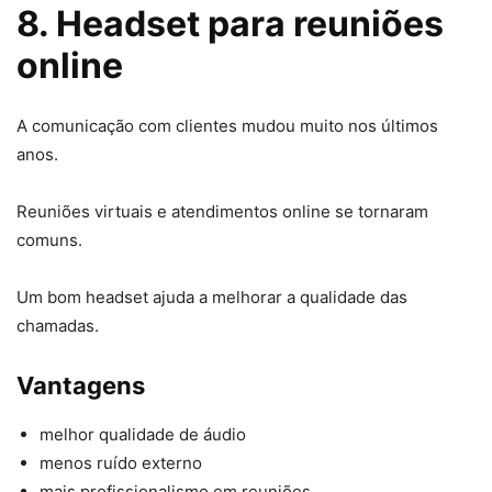
8. Headset para reuniões
online
A comunicação com clientes mudou muito nos últimos
anos.
Reuniões virtuais e atendimentos online se tornaram
comuns.
Um bom headset ajuda a melhorar a qualidade das
chamadas.
Vantagens
melhor qualidade de áudio
menos ruído externo
mais profissionalismo em reuniões