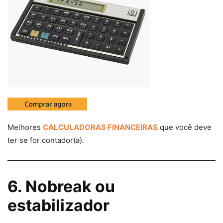
Melhores
CALCULADORAS FINANCEIRAS
que você deve
ter se for contador(a).
6. Nobreak ou
estabilizador