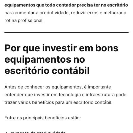
equipamentos que todo contador precisa ter no escritório
para aumentar a produtividade, reduzir erros e melhorar a
rotina profissional.
Por que investir em bons
equipamentos no
escritório contábil
Antes de conhecer os equipamentos, é importante
entender que investir em tecnologia e infraestrutura pode
trazer vários benefícios para um escritório contábil.
Entre os principais benefícios estão: