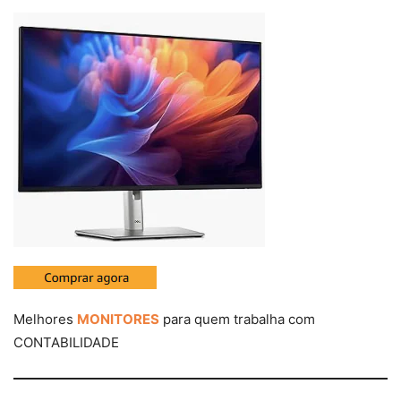
Melhores
MONITORES
para quem trabalha com
CONTABILIDADE