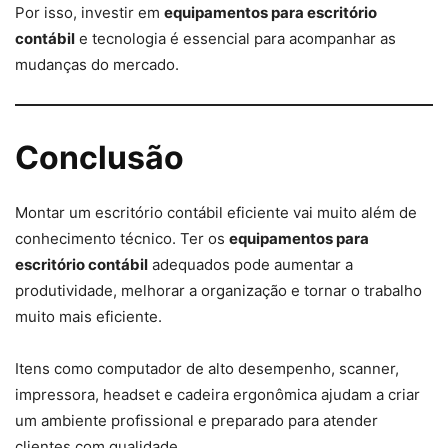
Por isso, investir em
equipamentos para escritório
contábil
e tecnologia é essencial para acompanhar as
mudanças do mercado.
Conclusão
Montar um escritório contábil eficiente vai muito além de
conhecimento técnico. Ter os
equipamentos para
escritório contábil
adequados pode aumentar a
produtividade, melhorar a organização e tornar o trabalho
muito mais eficiente.
Itens como computador de alto desempenho, scanner,
impressora, headset e cadeira ergonômica ajudam a criar
um ambiente profissional e preparado para atender
clientes com qualidade.