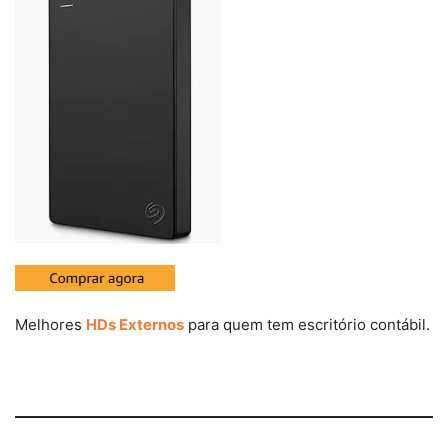
Melhores
HDs Externos
para quem tem escritório contábil.
equipamentos para escritório contábil