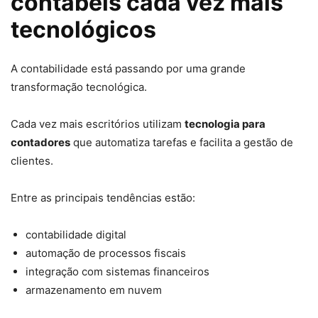
contábeis cada vez mais
tecnológicos
A contabilidade está passando por uma grande
transformação tecnológica.
Cada vez mais escritórios utilizam
tecnologia para
contadores
que automatiza tarefas e facilita a gestão de
clientes.
Entre as principais tendências estão:
contabilidade digital
automação de processos fiscais
integração com sistemas financeiros
armazenamento em nuvem