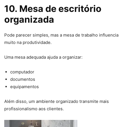
10. Mesa de escritório
organizada
Pode parecer simples, mas a mesa de trabalho influencia
muito na produtividade.
Uma mesa adequada ajuda a organizar:
computador
documentos
equipamentos
Além disso, um ambiente organizado transmite mais
profissionalismo aos clientes.