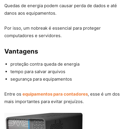
Quedas de energia podem causar perda de dados e até
danos aos equipamentos.
Por isso, um nobreak é essencial para proteger
computadores e servidores.
Vantagens
proteção contra queda de energia
tempo para salvar arquivos
segurança para equipamentos
Entre os
equipamentos para contadores
, esse é um dos
mais importantes para evitar prejuízos.