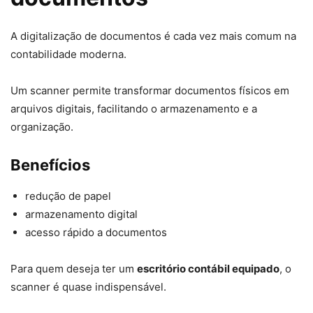
A digitalização de documentos é cada vez mais comum na
contabilidade moderna.
Um scanner permite transformar documentos físicos em
arquivos digitais, facilitando o armazenamento e a
organização.
Benefícios
redução de papel
armazenamento digital
acesso rápido a documentos
Para quem deseja ter um
escritório contábil equipado
, o
scanner é quase indispensável.