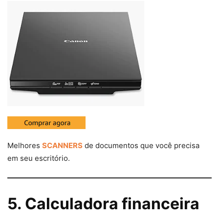
Melhores
SCANNERS
de documentos que você precisa
em seu escritório.
5. Calculadora financeira