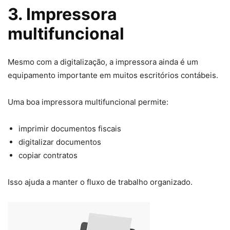
3. Impressora
multifuncional
Mesmo com a digitalização, a impressora ainda é um
equipamento importante em muitos escritórios contábeis.
Uma boa impressora multifuncional permite:
imprimir documentos fiscais
digitalizar documentos
copiar contratos
Isso ajuda a manter o fluxo de trabalho organizado.