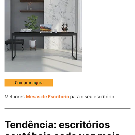
Melhores
Mesas de Escritório
para o seu escritório.
Tendência: escritórios