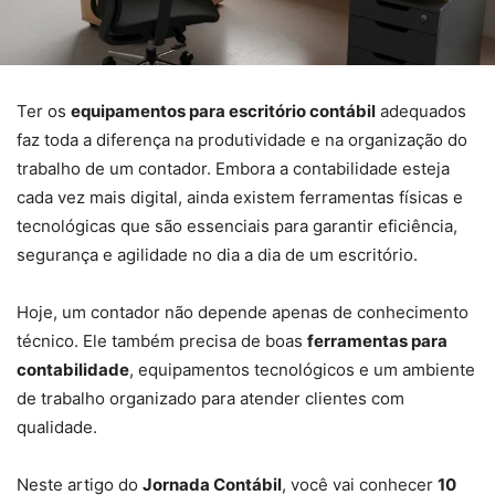
Ter os
equipamentos para escritório contábil
adequados
faz toda a diferença na produtividade e na organização do
trabalho de um contador. Embora a contabilidade esteja
cada vez mais digital, ainda existem ferramentas físicas e
tecnológicas que são essenciais para garantir eficiência,
segurança e agilidade no dia a dia de um escritório.
Hoje, um contador não depende apenas de conhecimento
técnico. Ele também precisa de boas
ferramentas para
contabilidade
, equipamentos tecnológicos e um ambiente
de trabalho organizado para atender clientes com
qualidade.
Neste artigo do
Jornada Contábil
, você vai conhecer
10