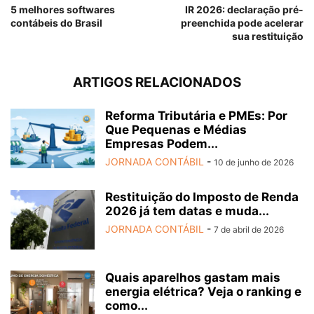
5 melhores softwares
IR 2026: declaração pré-
contábeis do Brasil
preenchida pode acelerar
sua restituição
ARTIGOS RELACIONADOS
Reforma Tributária e PMEs: Por
Que Pequenas e Médias
Empresas Podem...
JORNADA CONTÁBIL
-
10 de junho de 2026
Restituição do Imposto de Renda
2026 já tem datas e muda...
JORNADA CONTÁBIL
-
7 de abril de 2026
Quais aparelhos gastam mais
energia elétrica? Veja o ranking e
como...