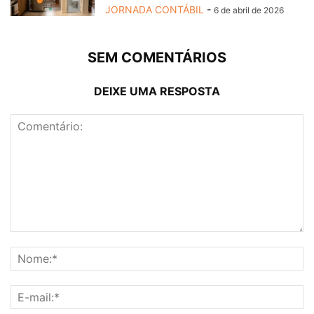
JORNADA CONTÁBIL
-
6 de abril de 2026
SEM COMENTÁRIOS
DEIXE UMA RESPOSTA