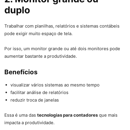
duplo
Trabalhar com planilhas, relatórios e sistemas contábeis
pode exigir muito espaço de tela.
Por isso, um monitor grande ou até dois monitores pode
aumentar bastante a produtividade.
Benefícios
visualizar vários sistemas ao mesmo tempo
facilitar análise de relatórios
reduzir troca de janelas
Essa é uma das
tecnologias para contadores
que mais
impacta a produtividade.