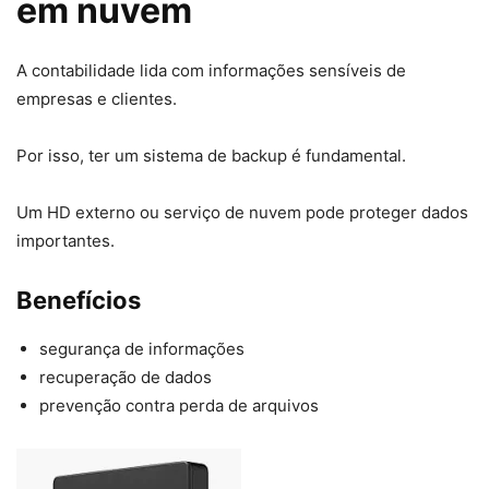
em nuvem
A contabilidade lida com informações sensíveis de
empresas e clientes.
Por isso, ter um sistema de backup é fundamental.
Um HD externo ou serviço de nuvem pode proteger dados
importantes.
Benefícios
segurança de informações
recuperação de dados
prevenção contra perda de arquivos