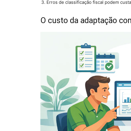
Erros de classificação fiscal podem cust
O custo da adaptação co