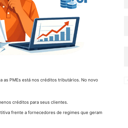
 as PMEs está nos créditos tributários. No novo
enos créditos para seus clientes.
itiva frente a fornecedores de regimes que geram