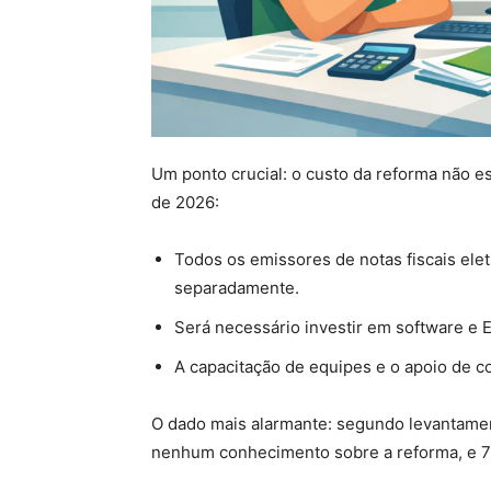
Um ponto crucial: o custo da reforma não es
de 2026:
Todos os emissores de notas fiscais ele
separadamente.
Será necessário investir em software e 
A capacitação de equipes e o apoio de c
O dado mais alarmante: segundo levantame
nenhum conhecimento sobre a reforma, e 7