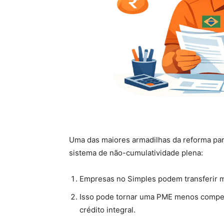
Uma das maiores armadilhas da reforma para
sistema de não-cumulatividade plena:
Empresas no Simples podem transferir m
Isso pode tornar uma PME menos compet
crédito integral.