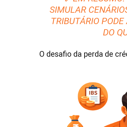
SIMULAR CENÁRIOS
TRIBUTÁRIO PODE
DO QU
O desafio da perda de créd