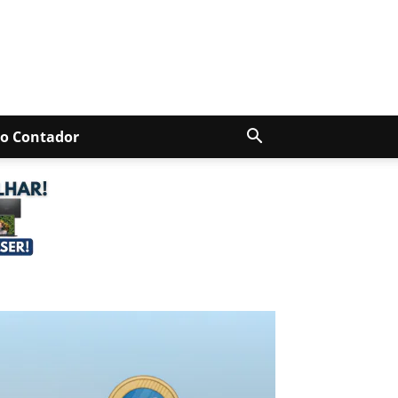
Do Contador