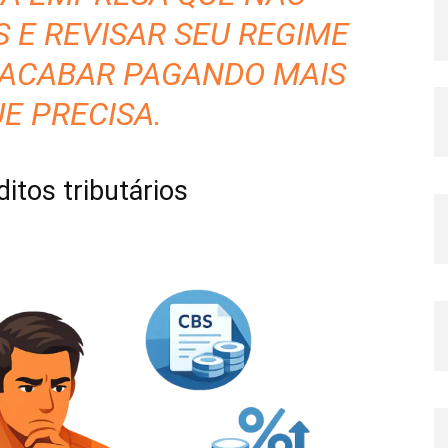
 E REVISAR SEU REGIME
 ACABAR PAGANDO MAIS
E PRECISA.
itos tributários