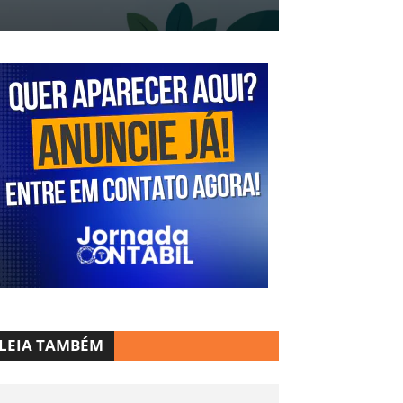
LEIA TAMBÉM