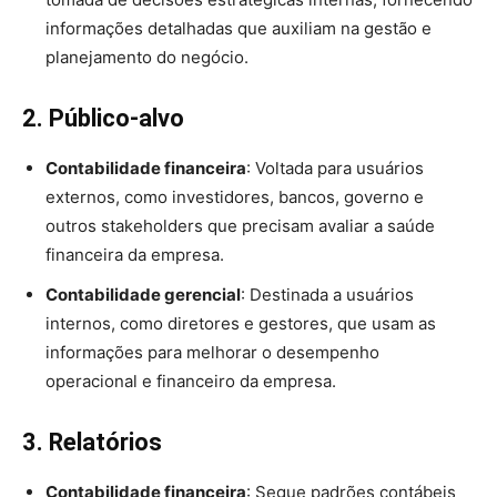
informações detalhadas que auxiliam na gestão e
planejamento do negócio.
2. Público-alvo
Contabilidade financeira
: Voltada para usuários
externos, como investidores, bancos, governo e
outros stakeholders que precisam avaliar a saúde
financeira da empresa.
Contabilidade gerencial
: Destinada a usuários
internos, como diretores e gestores, que usam as
informações para melhorar o desempenho
operacional e financeiro da empresa.
3. Relatórios
Contabilidade financeira
: Segue padrões contábeis