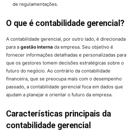
de regulamentações.
O que é contabilidade gerencial?
A contabilidade gerencial, por outro lado, é direcionada
para a
gestão interna
da empresa. Seu objetivo é
fornecer informações detalhadas e personalizadas para
que os gestores tomem decisões estratégicas sobre o
futuro do negócio. Ao contrário da contabilidade
financeira, que se preocupa mais com o desempenho
passado, a contabilidade gerencial foca em dados que
ajudam a planejar e orientar o futuro da empresa.
Características principais da
contabilidade gerencial