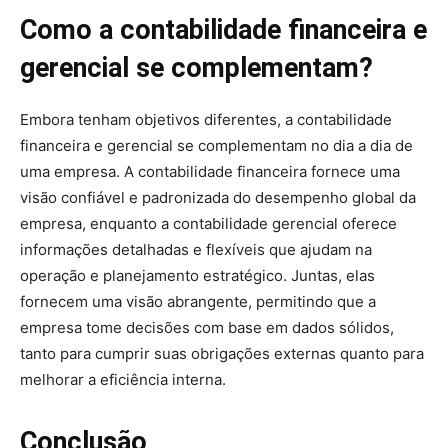
Como a contabilidade financeira e
gerencial se complementam?
Embora tenham objetivos diferentes, a contabilidade
financeira e gerencial se complementam no dia a dia de
uma empresa. A contabilidade financeira fornece uma
visão confiável e padronizada do desempenho global da
empresa, enquanto a contabilidade gerencial oferece
informações detalhadas e flexíveis que ajudam na
operação e planejamento estratégico. Juntas, elas
fornecem uma visão abrangente, permitindo que a
empresa tome decisões com base em dados sólidos,
tanto para cumprir suas obrigações externas quanto para
melhorar a eficiência interna.
Conclusão