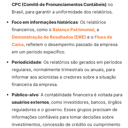
CPC (Comitê de Pronunciamentos Contábeis)
no
Brasil, para garantir a uniformidade dos relatórios.
Foco em informações históricas
: Os relatórios
financeiros, como o
Balanço Patrimonial
, a
Demonstração de Resultados (DRE)
e o
Fluxo de
Caixa
, refletem o desempenho passado da empresa
em um período específico.
Periodicidade
: Os relatórios são gerados em períodos
regulares, normalmente trimestrais ou anuais, para
informar aos acionistas e credores sobre a situação
financeira da empresa.
Público-alvo
: A contabilidade financeira é voltada para
usuários externos
, como investidores, bancos, órgãos
reguladores e o governo. Esses grupos precisam de
informações confiáveis para tomar decisões sobre
investimentos, concessão de crédito ou cumprimento