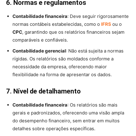
6. Normas e regulamentos
Contabilidade financeira
: Deve seguir rigorosamente
normas contábeis estabelecidas, como o
IFRS
ou o
CPC
, garantindo que os relatórios financeiros sejam
comparáveis e confiáveis.
Contabilidade gerencial
: Não está sujeita a normas
rígidas. Os relatórios são moldados conforme a
necessidade da empresa, oferecendo maior
flexibilidade na forma de apresentar os dados.
7. Nível de detalhamento
Contabilidade financeira
: Os relatórios são mais
gerais e padronizados, oferecendo uma visão ampla
do desempenho financeiro, sem entrar em muitos
detalhes sobre operações específicas.