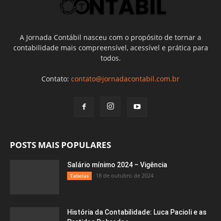
A Jornada Contábil nasceu com o propósito de tornar a
contabilidade mais compreensível, acessível e prática para
todos.
Contato:
contato@jornadacontabil.com.br
POSTS MAIS POPULARES
Salário mínimo 2024 – Vigência
18 de outubro de 2024
Tabelas
História da Contabilidade: Luca Pacioli e as