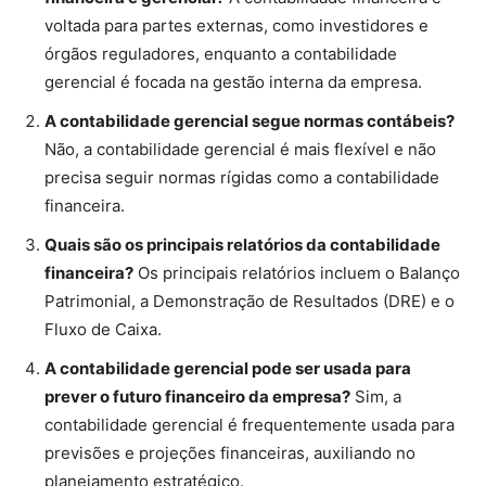
voltada para partes externas, como investidores e
órgãos reguladores, enquanto a contabilidade
gerencial é focada na gestão interna da empresa.
A contabilidade gerencial segue normas contábeis?
Não, a contabilidade gerencial é mais flexível e não
precisa seguir normas rígidas como a contabilidade
financeira.
Quais são os principais relatórios da contabilidade
financeira?
Os principais relatórios incluem o Balanço
Patrimonial, a Demonstração de Resultados (DRE) e o
Fluxo de Caixa.
A contabilidade gerencial pode ser usada para
prever o futuro financeiro da empresa?
Sim, a
contabilidade gerencial é frequentemente usada para
previsões e projeções financeiras, auxiliando no
planejamento estratégico.