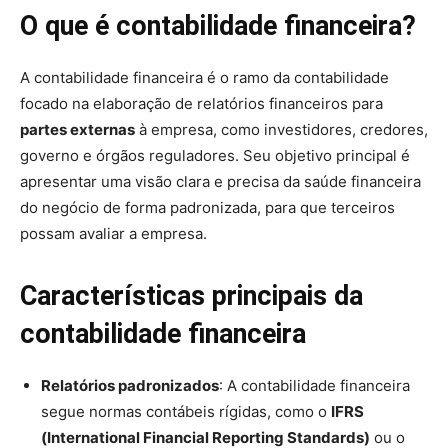
O que é contabilidade financeira?
A contabilidade financeira é o ramo da contabilidade
focado na elaboração de relatórios financeiros para
partes externas
à empresa, como investidores, credores,
governo e órgãos reguladores. Seu objetivo principal é
apresentar uma visão clara e precisa da saúde financeira
do negócio de forma padronizada, para que terceiros
possam avaliar a empresa.
Características principais da
contabilidade financeira
Relatórios padronizados
: A contabilidade financeira
segue normas contábeis rígidas, como o
IFRS
(International Financial Reporting Standards)
ou o