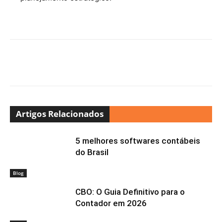
Artigos Relacionados
5 melhores softwares contábeis
do Brasil
Blog
CBO: O Guia Definitivo para o
Contador em 2026