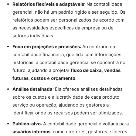
Relatórios flexíveis e adaptáveis
: Na contabilidade
gerencial, não há um padrão rígido a ser seguido. Os
relatórios podem ser personalizados de acordo com
as necessidades específicas da empresa ou de
setores individuais.
Foco em projeções e previsões
: Ao contrário da
contabilidade financeira, que lida com informações
históricas, a contabilidade gerencial se concentra no
futuro, ajudando a projetar
fluxo de caixa
,
vendas
futuras
,
custos
e
orçamento
.
Análise detalhada
: Ela oferece análises detalhadas
sobre os custos e a lucratividade de cada produto,
serviço ou operação, ajudando os gestores a
identificar onde os recursos podem ser otimizados.
Público-alvo
: A contabilidade gerencial é voltada para
usuários internos
, como diretores, gestores e líderes