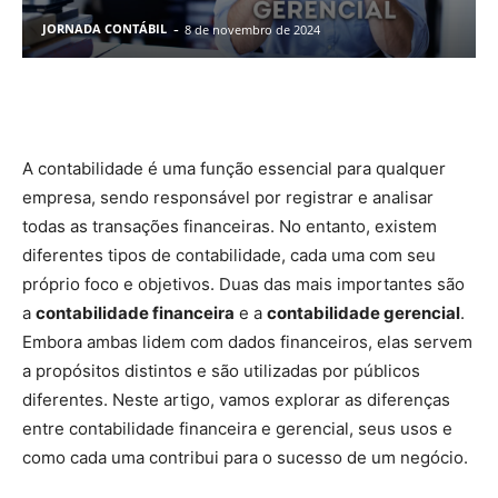
-
JORNADA CONTÁBIL
8 de novembro de 2024
Facebook
Pinterest
WhatsApp
A contabilidade é uma função essencial para qualquer
empresa, sendo responsável por registrar e analisar
todas as transações financeiras. No entanto, existem
diferentes tipos de contabilidade, cada uma com seu
próprio foco e objetivos. Duas das mais importantes são
a
contabilidade financeira
e a
contabilidade gerencial
.
Embora ambas lidem com dados financeiros, elas servem
a propósitos distintos e são utilizadas por públicos
diferentes. Neste artigo, vamos explorar as diferenças
entre contabilidade financeira e gerencial, seus usos e
como cada uma contribui para o sucesso de um negócio.