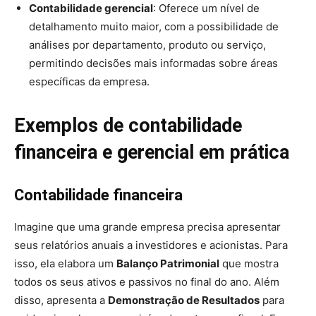
Contabilidade gerencial
: Oferece um nível de
detalhamento muito maior, com a possibilidade de
análises por departamento, produto ou serviço,
permitindo decisões mais informadas sobre áreas
específicas da empresa.
Exemplos de contabilidade
financeira e gerencial em prática
Contabilidade financeira
Imagine que uma grande empresa precisa apresentar
seus relatórios anuais a investidores e acionistas. Para
isso, ela elabora um
Balanço Patrimonial
que mostra
todos os seus ativos e passivos no final do ano. Além
disso, apresenta a
Demonstração de Resultados
para