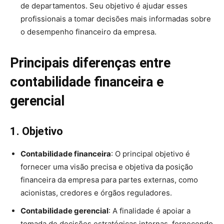
de departamentos. Seu objetivo é ajudar esses
profissionais a tomar decisões mais informadas sobre
o desempenho financeiro da empresa.
Principais diferenças entre
contabilidade financeira e
gerencial
1. Objetivo
Contabilidade financeira
: O principal objetivo é
fornecer uma visão precisa e objetiva da posição
financeira da empresa para partes externas, como
acionistas, credores e órgãos reguladores.
Contabilidade gerencial
: A finalidade é apoiar a
tomada de decisões estratégicas internas, fornecendo