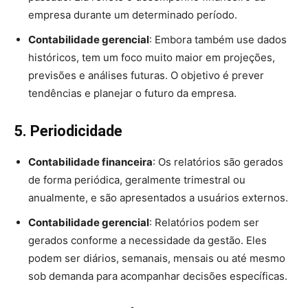
empresa durante um determinado período.
Contabilidade gerencial
: Embora também use dados
históricos, tem um foco muito maior em projeções,
previsões e análises futuras. O objetivo é prever
tendências e planejar o futuro da empresa.
5. Periodicidade
Contabilidade financeira
: Os relatórios são gerados
de forma periódica, geralmente trimestral ou
anualmente, e são apresentados a usuários externos.
Contabilidade gerencial
: Relatórios podem ser
gerados conforme a necessidade da gestão. Eles
podem ser diários, semanais, mensais ou até mesmo
sob demanda para acompanhar decisões específicas.