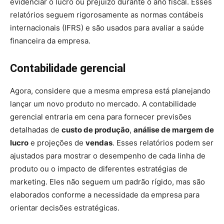
evidenciar o lucro ou prejuízo durante o ano fiscal. Esses
relatórios seguem rigorosamente as normas contábeis
internacionais (IFRS) e são usados para avaliar a saúde
financeira da empresa.
Contabilidade gerencial
Agora, considere que a mesma empresa está planejando
lançar um novo produto no mercado. A contabilidade
gerencial entraria em cena para fornecer previsões
detalhadas de
custo de produção
,
análise de margem de
lucro
e projeções de
vendas
. Esses relatórios podem ser
ajustados para mostrar o desempenho de cada linha de
produto ou o impacto de diferentes estratégias de
marketing. Eles não seguem um padrão rígido, mas são
elaborados conforme a necessidade da empresa para
orientar decisões estratégicas.