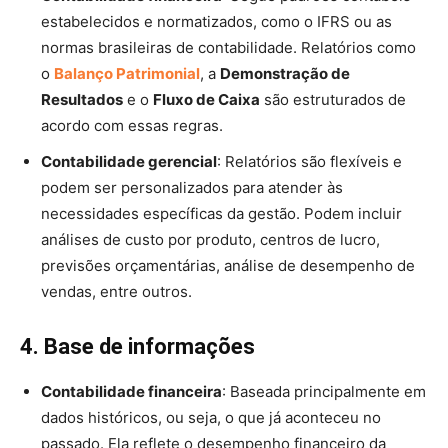
estabelecidos e normatizados, como o IFRS ou as
normas brasileiras de contabilidade. Relatórios como
o
Balanço Patrimonial
, a
Demonstração de
Resultados
e o
Fluxo de Caixa
são estruturados de
acordo com essas regras.
Contabilidade gerencial
: Relatórios são flexíveis e
podem ser personalizados para atender às
necessidades específicas da gestão. Podem incluir
análises de custo por produto, centros de lucro,
previsões orçamentárias, análise de desempenho de
vendas, entre outros.
4. Base de informações
Contabilidade financeira
: Baseada principalmente em
dados históricos, ou seja, o que já aconteceu no
passado. Ela reflete o desempenho financeiro da