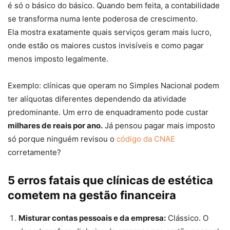
é só o básico do básico. Quando bem feita, a contabilidade
se transforma numa lente poderosa de crescimento.
Ela mostra exatamente quais serviços geram mais lucro,
onde estão os maiores custos invisíveis e como pagar
menos imposto legalmente.
Exemplo: clínicas que operam no Simples Nacional podem
ter alíquotas diferentes dependendo da atividade
predominante. Um erro de enquadramento pode custar
milhares de reais por ano.
Já pensou pagar mais imposto
só porque ninguém revisou o
código da CNAE
corretamente?
5 erros fatais que clínicas de estética
cometem na gestão financeira
Misturar contas pessoais e da empresa:
Clássico. O