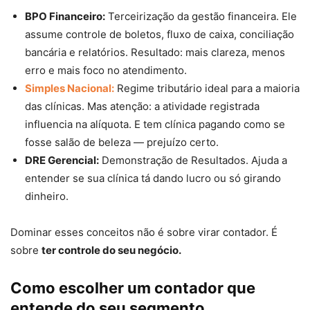
BPO Financeiro:
Terceirização da gestão financeira. Ele
assume controle de boletos, fluxo de caixa, conciliação
bancária e relatórios. Resultado: mais clareza, menos
erro e mais foco no atendimento.
Simples Nacional:
Regime tributário ideal para a maioria
das clínicas. Mas atenção: a atividade registrada
influencia na alíquota. E tem clínica pagando como se
fosse salão de beleza — prejuízo certo.
DRE Gerencial:
Demonstração de Resultados. Ajuda a
entender se sua clínica tá dando lucro ou só girando
dinheiro.
Dominar esses conceitos não é sobre virar contador. É
sobre
ter controle do seu negócio.
Como escolher um contador que
entende do seu segmento