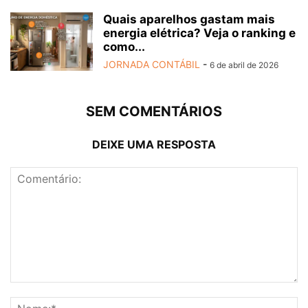
Quais aparelhos gastam mais
energia elétrica? Veja o ranking e
como...
JORNADA CONTÁBIL
-
6 de abril de 2026
SEM COMENTÁRIOS
DEIXE UMA RESPOSTA