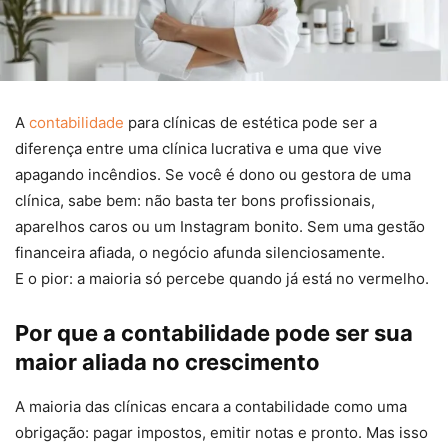
A
contabilidade
para clínicas de estética pode ser a
diferença entre uma clínica lucrativa e uma que vive
apagando incêndios. Se você é dono ou gestora de uma
clínica, sabe bem: não basta ter bons profissionais,
aparelhos caros ou um Instagram bonito. Sem uma gestão
financeira afiada, o negócio afunda silenciosamente.
E o pior: a maioria só percebe quando já está no vermelho.
Por que a contabilidade pode ser sua
maior aliada no crescimento
A maioria das clínicas encara a contabilidade como uma
obrigação: pagar impostos, emitir notas e pronto. Mas isso