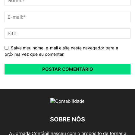
Salve meu nome, e-mail e site neste navegador para a
próxima vez que eu comentar.
SOBRE NÓS
A Jornada Contábil nasceu com o propósito de tornar a