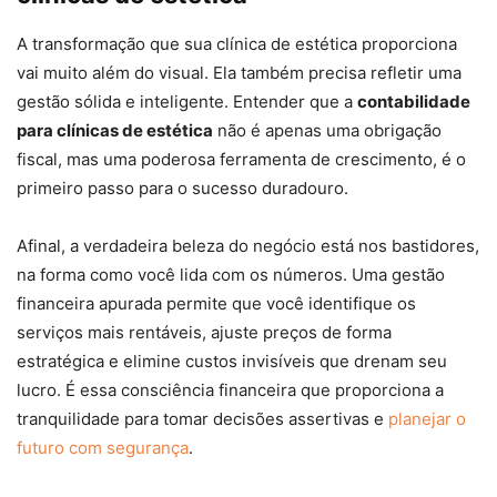
A transformação que sua clínica de estética proporciona
vai muito além do visual. Ela também precisa refletir uma
gestão sólida e inteligente. Entender que a
contabilidade
para clínicas de estética
não é apenas uma obrigação
fiscal, mas uma poderosa ferramenta de crescimento, é o
primeiro passo para o sucesso duradouro.
Afinal, a verdadeira beleza do negócio está nos bastidores,
na forma como você lida com os números. Uma gestão
financeira apurada permite que você identifique os
serviços mais rentáveis, ajuste preços de forma
estratégica e elimine custos invisíveis que drenam seu
lucro. É essa consciência financeira que proporciona a
tranquilidade para tomar decisões assertivas e
planejar o
futuro com segurança
.