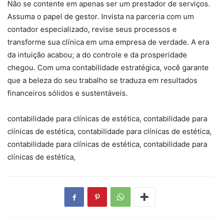
Não se contente em apenas ser um prestador de serviços.
Assuma o papel de gestor. Invista na parceria com um
contador especializado, revise seus processos e
transforme sua clínica em uma empresa de verdade. A era
da intuição acabou; a do controle e da prosperidade
chegou. Com uma contabilidade estratégica, você garante
que a beleza do seu trabalho se traduza em resultados
financeiros sólidos e sustentáveis.
contabilidade para clínicas de estética, contabilidade para
clínicas de estética, contabilidade para clínicas de estética,
contabilidade para clínicas de estética, contabilidade para
clínicas de estética,