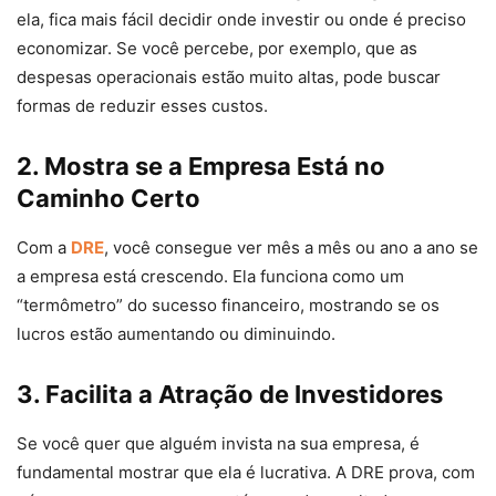
ela, fica mais fácil decidir onde investir ou onde é preciso
economizar. Se você percebe, por exemplo, que as
despesas operacionais estão muito altas, pode buscar
formas de reduzir esses custos.
2. Mostra se a Empresa Está no
Caminho Certo
Com a
DRE
, você consegue ver mês a mês ou ano a ano se
a empresa está crescendo. Ela funciona como um
“termômetro” do sucesso financeiro, mostrando se os
lucros estão aumentando ou diminuindo.
3. Facilita a Atração de Investidores
Se você quer que alguém invista na sua empresa, é
fundamental mostrar que ela é lucrativa. A DRE prova, com