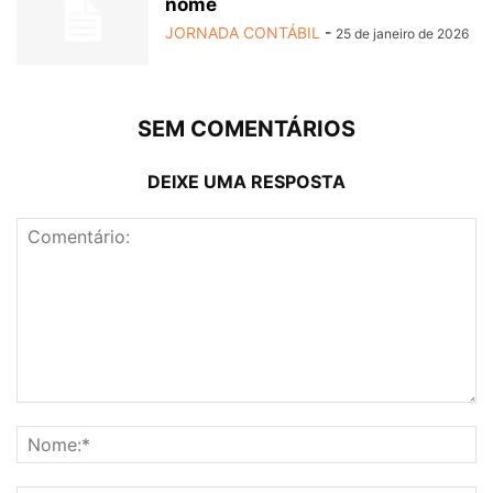
nome
JORNADA CONTÁBIL
-
25 de janeiro de 2026
SEM COMENTÁRIOS
DEIXE UMA RESPOSTA