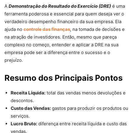
A
Demonstração do Resultado do Exercício (DRE)
é uma
ferramenta poderosa e essencial para quem deseja ver o
verdadeiro desempenho financeiro da sua empresa. Ela
ajuda no
controle das finanças
, na tomada de decisões e
na atração de investidores. Então, mesmo que pareça
complexo no começo, entender e aplicar a DRE na sua
empresa pode ser a diferença entre o sucesso e o
prejuízo.
Resumo dos Principais Pontos
Receita Líquida:
total das vendas menos devoluções e
descontos.
Custo das Vendas:
gastos para produzir os produtos ou
serviços.
Lucro Bruto:
diferença entre receita líquida e custo das
vendas.