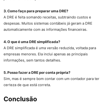
3. Como faço para preparar uma DRE?
A DRE é feita somando receitas, subtraindo custos e
despesas. Muitos sistemas contábeis já geram a DRE
automaticamente com as informações financeiras.
4. O que é uma DRE simplificada?
A DRE simplificada é uma versão reduzida, voltada para
empresas menores. Ela inclui apenas as principais
informações, sem tantos detalhes.
5. Posso fazer a DRE por conta própria?
Sim, mas é sempre bom contar com um contador para ter
certeza de que está correta.
Conclusão