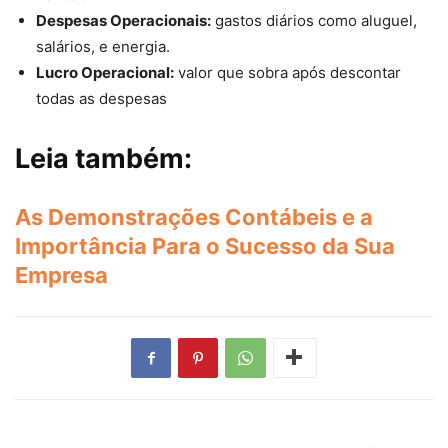
Despesas Operacionais:
gastos diários como aluguel,
salários, e energia.
Lucro Operacional:
valor que sobra após descontar
todas as despesas
Leia também:
As Demonstrações Contábeis e a
Importância Para o Sucesso da Sua
Empresa