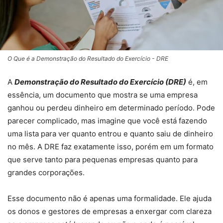
O Que é a Demonstração do Resultado do Exercício - DRE
A
Demonstração do Resultado do Exercício (DRE)
é, em
essência, um documento que mostra se uma empresa
ganhou ou perdeu dinheiro em determinado período. Pode
parecer complicado, mas imagine que você está fazendo
uma lista para ver quanto entrou e quanto saiu de dinheiro
no mês. A DRE faz exatamente isso, porém em um formato
que serve tanto para pequenas empresas quanto para
grandes corporações.
Esse documento não é apenas uma formalidade. Ele ajuda
os donos e gestores de empresas a enxergar com clareza