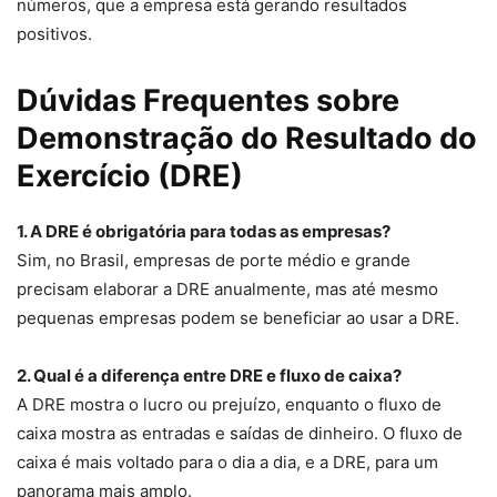
números, que a empresa está gerando resultados
positivos.
Dúvidas Frequentes sobre
Demonstração do Resultado do
Exercício (DRE)
1. A DRE é obrigatória para todas as empresas?
Sim, no Brasil, empresas de porte médio e grande
precisam elaborar a DRE anualmente, mas até mesmo
pequenas empresas podem se beneficiar ao usar a DRE.
2. Qual é a diferença entre DRE e fluxo de caixa?
A DRE mostra o lucro ou prejuízo, enquanto o fluxo de
caixa mostra as entradas e saídas de dinheiro. O fluxo de
caixa é mais voltado para o dia a dia, e a DRE, para um
panorama mais amplo.