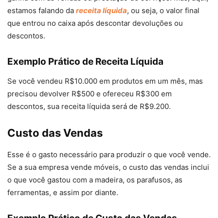
estamos falando da
receita líquida
, ou seja, o valor final
que entrou no caixa após descontar devoluções ou
descontos.
Exemplo Prático de Receita Líquida
Se você vendeu R$10.000 em produtos em um mês, mas
precisou devolver R$500 e ofereceu R$300 em
descontos, sua receita líquida será de R$9.200.
Custo das Vendas
Esse é o gasto necessário para produzir o que você vende.
Se a sua empresa vende móveis, o custo das vendas inclui
o que você gastou com a madeira, os parafusos, as
ferramentas, e assim por diante.