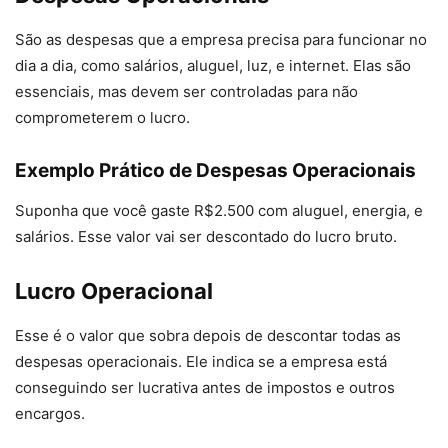
São as despesas que a empresa precisa para funcionar no
dia a dia, como salários, aluguel, luz, e internet. Elas são
essenciais, mas devem ser controladas para não
comprometerem o lucro.
Exemplo Prático de Despesas Operacionais
Suponha que você gaste R$2.500 com aluguel, energia, e
salários. Esse valor vai ser descontado do lucro bruto.
Lucro Operacional
Esse é o valor que sobra depois de descontar todas as
despesas operacionais. Ele indica se a empresa está
conseguindo ser lucrativa antes de impostos e outros
encargos.