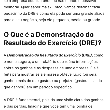
se a empresa está lucrando ou não e onde é possível
melhorar. Quer saber mais? Então, vamos detalhar cada
pedacinho da DRE e como ela pode ser uma grande aliada
para o seu negócio, seja ele pequeno, médio ou grande.
O Que é a Demonstração do
Resultado do Exercício (DRE)?
A
Demonstração do Resultado do Exercício (DRE)
, como
o nome sugere, é um relatório que reúne informações
sobre os ganhos e as despesas de uma empresa. Ela é
feita para mostrar se a empresa obteve lucro (ou seja,
ganhou mais do que gastou) ou prejuízo (gastou mais do
que ganhou) em um período específico.
A DRE é fundamental, pois dá uma visão clara dos ganhos
e das perdas. Imagine que você tem uma lojinha de