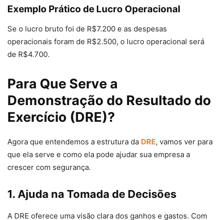
Exemplo Prático de Lucro Operacional
Se o lucro bruto foi de R$7.200 e as despesas
operacionais foram de R$2.500, o lucro operacional será
de R$4.700.
Para Que Serve a
Demonstração do Resultado do
Exercício (DRE)?
Agora que entendemos a estrutura da
DRE
, vamos ver para
que ela serve e como ela pode ajudar sua empresa a
crescer com segurança.
1. Ajuda na Tomada de Decisões
A DRE oferece uma visão clara dos ganhos e gastos. Com