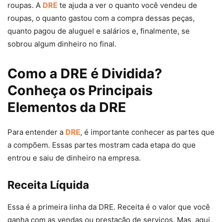
roupas. A
DRE
te ajuda a ver o quanto você vendeu de
roupas, o quanto gastou com a compra dessas peças,
quanto pagou de aluguel e salários e, finalmente, se
sobrou algum dinheiro no final.
Como a DRE é Dividida?
Conheça os Principais
Elementos da DRE
Para entender a
DRE
, é importante conhecer as partes que
a compõem. Essas partes mostram cada etapa do que
entrou e saiu de dinheiro na empresa.
Receita Líquida
Essa é a primeira linha da DRE. Receita é o valor que você
ganha com as vendas ou prestação de serviços. Mas, aqui,