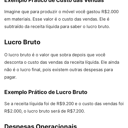
Exemplo Prático de Custo das Vendas
Imagine que para produzir o móvel você gastou R$2.000
em materiais. Esse valor é o custo das vendas. Ele é
subtraído da receita líquida para saber o lucro bruto.
Lucro Bruto
O lucro bruto é o valor que sobra depois que você
desconta o custo das vendas da receita líquida. Ele ainda
não é o lucro final, pois existem outras despesas para
pagar.
Exemplo Prático de Lucro Bruto
Se a receita líquida foi de R$9.200 e o custo das vendas foi
R$2.000, o lucro bruto será de R$7.200.
Despesas Operacionais