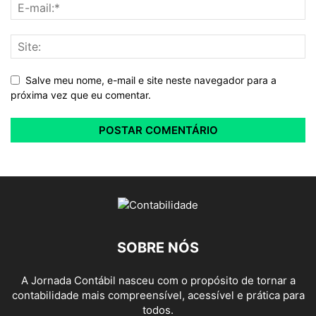
Salve meu nome, e-mail e site neste navegador para a
próxima vez que eu comentar.
SOBRE NÓS
A Jornada Contábil nasceu com o propósito de tornar a
contabilidade mais compreensível, acessível e prática para
todos.