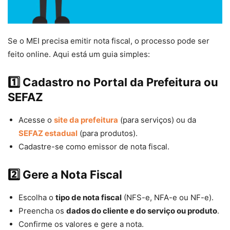
Se o MEI precisa emitir nota fiscal, o processo pode ser
feito online. Aqui está um guia simples:
1️⃣ Cadastro no Portal da Prefeitura ou
SEFAZ
Acesse o
site da prefeitura
(para serviços) ou da
SEFAZ estadual
(para produtos).
Cadastre-se como emissor de nota fiscal.
2️⃣ Gere a Nota Fiscal
Escolha o
tipo de nota fiscal
(NFS-e, NFA-e ou NF-e).
Preencha os
dados do cliente e do serviço ou produto
.
Confirme os valores e gere a nota.