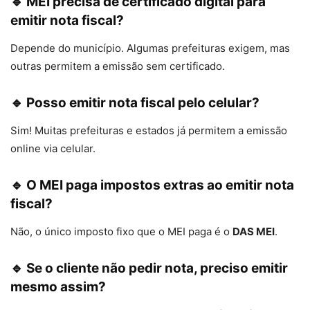
🔹 MEI precisa de certificado digital para
emitir nota fiscal?
Depende do município. Algumas prefeituras exigem, mas
outras permitem a emissão sem certificado.
🔹 Posso emitir nota fiscal pelo celular?
Sim! Muitas prefeituras e estados já permitem a emissão
online via celular.
🔹 O MEI paga impostos extras ao emitir nota
fiscal?
Não, o único imposto fixo que o MEI paga é o
DAS MEI
.
🔹 Se o cliente não pedir nota, preciso emitir
mesmo assim?