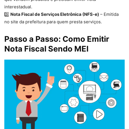
interestadual.
3️⃣
Nota Fiscal de Serviços Eletrônica (NFS-e)
– Emitida
no site da prefeitura para quem presta serviços.
Passo a Passo: Como Emitir
Nota Fiscal Sendo MEI