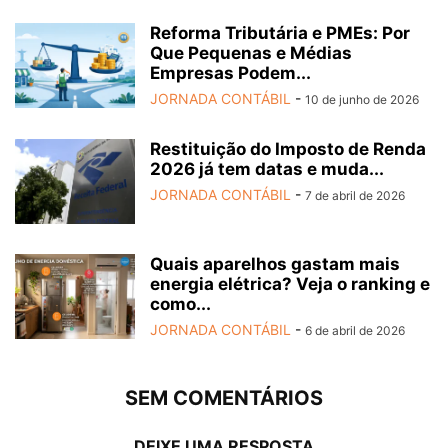
Reforma Tributária e PMEs: Por
Que Pequenas e Médias
Empresas Podem...
JORNADA CONTÁBIL
-
10 de junho de 2026
Restituição do Imposto de Renda
2026 já tem datas e muda...
JORNADA CONTÁBIL
-
7 de abril de 2026
Quais aparelhos gastam mais
energia elétrica? Veja o ranking e
como...
JORNADA CONTÁBIL
-
6 de abril de 2026
SEM COMENTÁRIOS
DEIXE UMA RESPOSTA