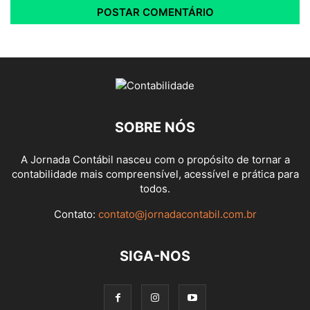
SOBRE NÓS
A Jornada Contábil nasceu com o propósito de tornar a
contabilidade mais compreensível, acessível e prática para
todos.
Contato:
contato@jornadacontabil.com.br
SIGA-NOS