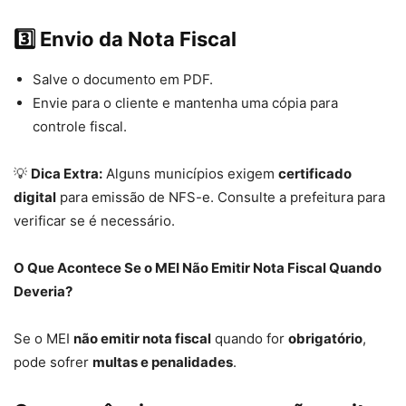
3️⃣ Envio da Nota Fiscal
Salve o documento em PDF.
Envie para o cliente e mantenha uma cópia para
controle fiscal.
💡
Dica Extra:
Alguns municípios exigem
certificado
digital
para emissão de NFS-e. Consulte a prefeitura para
verificar se é necessário.
O Que Acontece Se o MEI Não Emitir Nota Fiscal Quando
Deveria?
Se o MEI
não emitir nota fiscal
quando for
obrigatório
,
pode sofrer
multas e penalidades
.