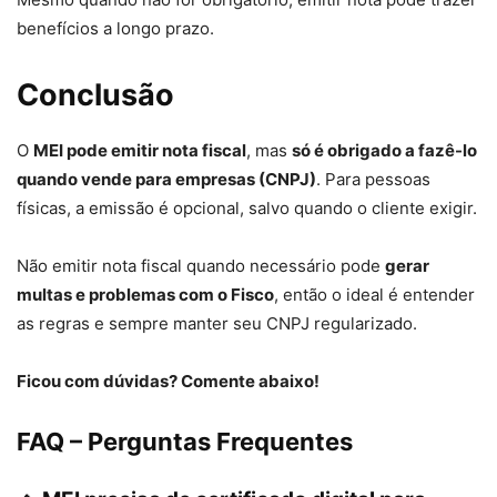
benefícios a longo prazo.
Conclusão
O
MEI pode emitir nota fiscal
, mas
só é obrigado a fazê-lo
quando vende para empresas (CNPJ)
. Para pessoas
físicas, a emissão é opcional, salvo quando o cliente exigir.
Não emitir nota fiscal quando necessário pode
gerar
multas e problemas com o Fisco
, então o ideal é entender
as regras e sempre manter seu CNPJ regularizado.
Ficou com dúvidas? Comente abaixo!
FAQ – Perguntas Frequentes