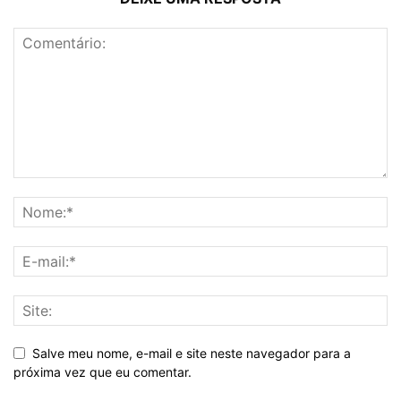
Salve meu nome, e-mail e site neste navegador para a
próxima vez que eu comentar.