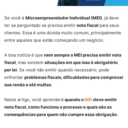
Se você é
Microempreendedor Individual (MEI)
, já deve
ter se perguntado se precisa emitir
nota fiscal
para seus
clientes. Essa é uma dúvida muito comum, principalmente
entre aqueles que estão começando um negócio.
A boa notícia é que
nem sempre o MEI precisa emitir nota
fiscal
, mas existem
situações em que isso é obrigatório
por lei
. Se você não emitir quando necessário, pode
enfrentar
problemas fiscais, dificuldades para comprovar
sua renda e até multas
.
Neste artigo, você aprenderá
quando o
MEI
deve emitir
nota fiscal, como funciona o processo e quais são as
consequências para quem não cumpre essa obrigação
.