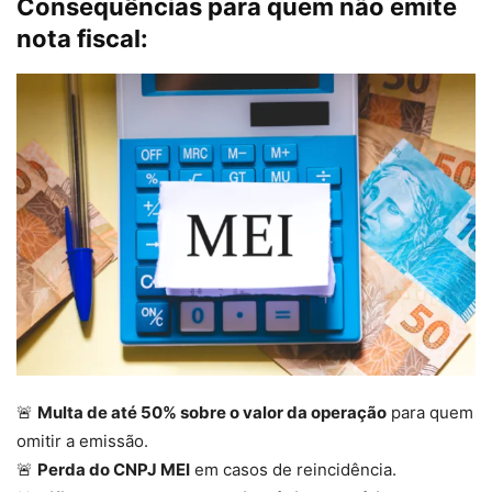
Consequências para quem não emite
nota fiscal:
🚨
Multa de até 50% sobre o valor da operação
para quem
omitir a emissão.
🚨
Perda do CNPJ MEI
em casos de reincidência.