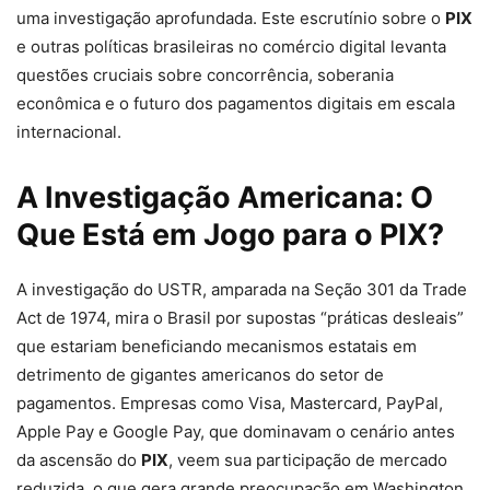
uma investigação aprofundada. Este escrutínio sobre o
PIX
e outras políticas brasileiras no comércio digital levanta
questões cruciais sobre concorrência, soberania
econômica e o futuro dos pagamentos digitais em escala
internacional.
A Investigação Americana: O
Que Está em Jogo para o PIX?
A investigação do USTR, amparada na Seção 301 da Trade
Act de 1974, mira o Brasil por supostas “práticas desleais”
que estariam beneficiando mecanismos estatais em
detrimento de gigantes americanos do setor de
pagamentos. Empresas como Visa, Mastercard, PayPal,
Apple Pay e Google Pay, que dominavam o cenário antes
da ascensão do
PIX
, veem sua participação de mercado
reduzida, o que gera grande preocupação em Washington.