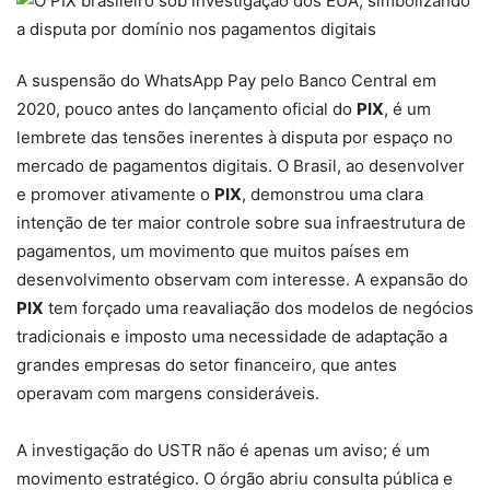
A suspensão do WhatsApp Pay pelo Banco Central em
2020, pouco antes do lançamento oficial do
PIX
, é um
lembrete das tensões inerentes à disputa por espaço no
mercado de pagamentos digitais. O Brasil, ao desenvolver
e promover ativamente o
PIX
, demonstrou uma clara
intenção de ter maior controle sobre sua infraestrutura de
pagamentos, um movimento que muitos países em
desenvolvimento observam com interesse. A expansão do
PIX
tem forçado uma reavaliação dos modelos de negócios
tradicionais e imposto uma necessidade de adaptação a
grandes empresas do setor financeiro, que antes
operavam com margens consideráveis.
A investigação do USTR não é apenas um aviso; é um
movimento estratégico. O órgão abriu consulta pública e