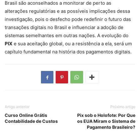
Brasil são aconselhados a monitorar de perto as
alterações regulatórias e as possíveis implicações dessa
investigação, pois o desfecho pode redefinir o futuro das
transações digitais no Brasil e influenciar a adoção de
sistemas semelhantes em outras nações. A evolução do
PIX
e sua aceitação global, ou a resistência a ela, será um
capítulo fundamental na história dos pagamentos digitais.
Artigo anterior
Próximo artigo
Curso Online Grátis
Pix sob o Holofote: Por Que
Contabilidade de Custos
os EUA Miram o Sistema de
Pagamento Brasileiro?