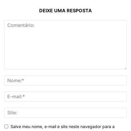
DEIXE UMA RESPOSTA
Salve meu nome, e-mail e site neste navegador para a