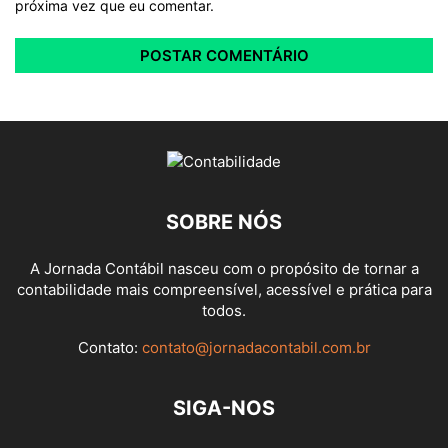
próxima vez que eu comentar.
SOBRE NÓS
A Jornada Contábil nasceu com o propósito de tornar a
contabilidade mais compreensível, acessível e prática para
todos.
Contato:
contato@jornadacontabil.com.br
SIGA-NOS