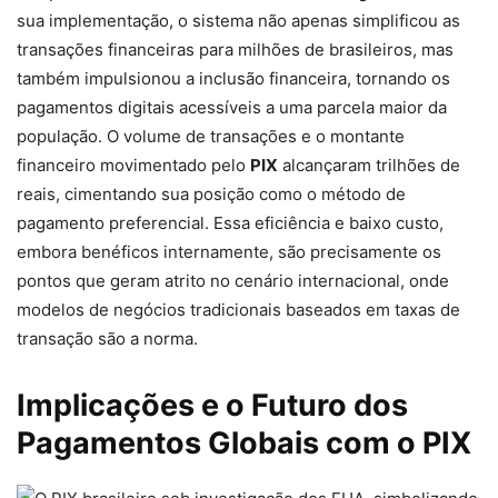
sua implementação, o sistema não apenas simplificou as
transações financeiras para milhões de brasileiros, mas
também impulsionou a inclusão financeira, tornando os
pagamentos digitais acessíveis a uma parcela maior da
população. O volume de transações e o montante
financeiro movimentado pelo
PIX
alcançaram trilhões de
reais, cimentando sua posição como o método de
pagamento preferencial. Essa eficiência e baixo custo,
embora benéficos internamente, são precisamente os
pontos que geram atrito no cenário internacional, onde
modelos de negócios tradicionais baseados em taxas de
transação são a norma.
Implicações e o Futuro dos
Pagamentos Globais com o PIX