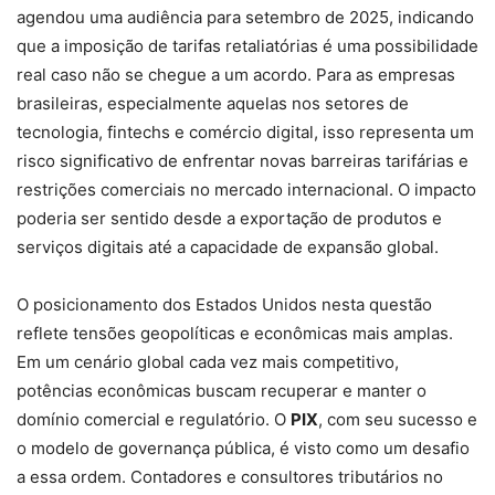
agendou uma audiência para setembro de 2025, indicando
que a imposição de tarifas retaliatórias é uma possibilidade
real caso não se chegue a um acordo. Para as empresas
brasileiras, especialmente aquelas nos setores de
tecnologia, fintechs e comércio digital, isso representa um
risco significativo de enfrentar novas barreiras tarifárias e
restrições comerciais no mercado internacional. O impacto
poderia ser sentido desde a exportação de produtos e
serviços digitais até a capacidade de expansão global.
O posicionamento dos Estados Unidos nesta questão
reflete tensões geopolíticas e econômicas mais amplas.
Em um cenário global cada vez mais competitivo,
potências econômicas buscam recuperar e manter o
domínio comercial e regulatório. O
PIX
, com seu sucesso e
o modelo de governança pública, é visto como um desafio
a essa ordem. Contadores e consultores tributários no