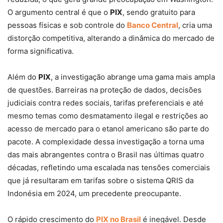
O argumento central é que o
PIX
, sendo gratuito para
pessoas físicas e sob controle do
Banco Central
, cria uma
distorção competitiva, alterando a dinâmica do mercado de
forma significativa.
Além do
PIX
, a investigação abrange uma gama mais ampla
de questões. Barreiras na proteção de dados, decisões
judiciais contra redes sociais, tarifas preferenciais e até
mesmo temas como desmatamento ilegal e restrições ao
acesso de mercado para o etanol americano são parte do
pacote. A complexidade dessa investigação a torna uma
das mais abrangentes contra o Brasil nas últimas quatro
décadas, refletindo uma escalada nas tensões comerciais
que já resultaram em tarifas sobre o sistema QRIS da
Indonésia em 2024, um precedente preocupante.
O rápido crescimento do
PIX no Brasil
é inegável. Desde