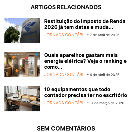
ARTIGOS RELACIONADOS
Restituição do Imposto de Renda
2026 já tem datas e muda...
JORNADA CONTÁBIL
-
7 de abril de 2026
Quais aparelhos gastam mais
energia elétrica? Veja o ranking e
como...
JORNADA CONTÁBIL
-
6 de abril de 2026
10 equipamentos que todo
contador precisa ter no escritório
JORNADA CONTÁBIL
-
11 de março de 2026
SEM COMENTÁRIOS