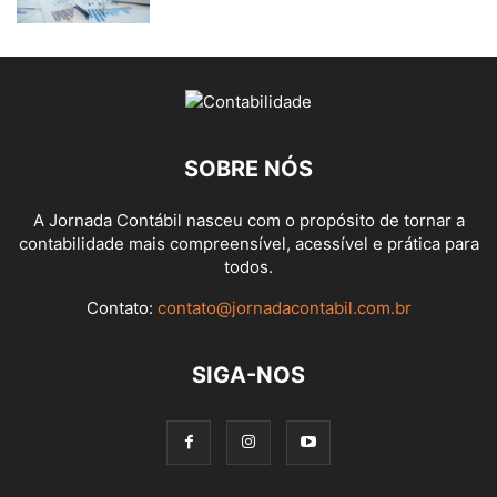
SOBRE NÓS
A Jornada Contábil nasceu com o propósito de tornar a
contabilidade mais compreensível, acessível e prática para
todos.
Contato:
contato@jornadacontabil.com.br
SIGA-NOS