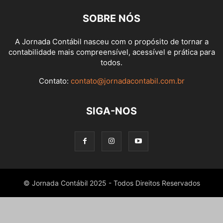
SOBRE NÓS
A Jornada Contábil nasceu com o propósito de tornar a
contabilidade mais compreensível, acessível e prática para
todos.
Contato:
contato@jornadacontabil.com.br
SIGA-NOS
© Jornada Contábil 2025 - Todos Direitos Reservados