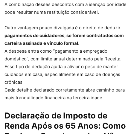
A combinação desses descontos com a isenção por idade
pode resultar numa restituição considerável.
Outra vantagem pouco divulgada é o direito de deduzir
pagamentos de cuidadores, se forem contratados com
carteira assinada e vínculo formal
.
A despesa entra como “pagamento a empregado
doméstico”, com limite anual determinado pela Receita.
Esse tipo de dedução ajuda a aliviar o peso de manter
cuidados em casa, especialmente em caso de doenças
crônicas.
Cada detalhe declarado corretamente abre caminho para
mais tranquilidade financeira na terceira idade.
Declaração de Imposto de
Renda Após os 65 Anos: Como