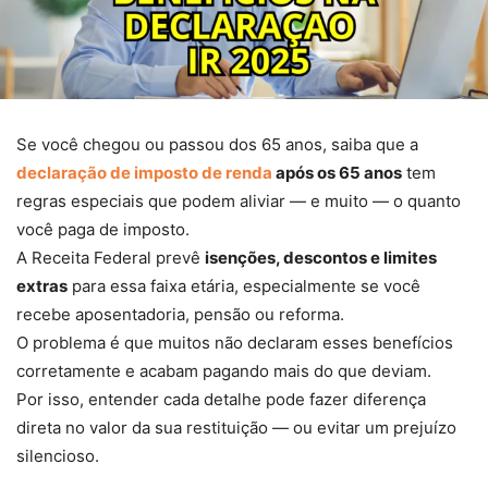
Se você chegou ou passou dos 65 anos, saiba que a
declaração de imposto de renda
após os 65 anos
tem
regras especiais que podem aliviar — e muito — o quanto
você paga de imposto.
A Receita Federal prevê
isenções, descontos e limites
extras
para essa faixa etária, especialmente se você
recebe aposentadoria, pensão ou reforma.
O problema é que muitos não declaram esses benefícios
corretamente e acabam pagando mais do que deviam.
Por isso, entender cada detalhe pode fazer diferença
direta no valor da sua restituição — ou evitar um prejuízo
silencioso.