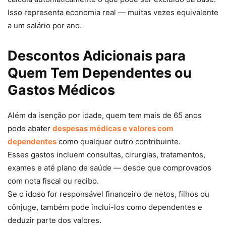
Isso representa economia real — muitas vezes equivalente
a um salário por ano.
Descontos Adicionais para
Quem Tem Dependentes ou
Gastos Médicos
Além da isenção por idade, quem tem mais de 65 anos
pode abater
despesas médicas e valores com
dependentes
como qualquer outro contribuinte.
Esses gastos incluem consultas, cirurgias, tratamentos,
exames e até plano de saúde — desde que comprovados
com nota fiscal ou recibo.
Se o idoso for responsável financeiro de netos, filhos ou
cônjuge, também pode incluí-los como dependentes e
deduzir parte dos valores.