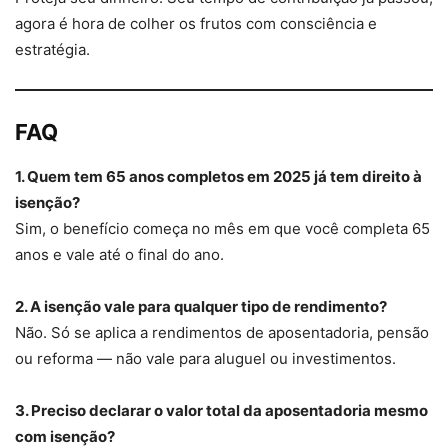
agora é hora de colher os frutos com consciência e
estratégia.
FAQ
1. Quem tem 65 anos completos em 2025 já tem direito à
isenção?
Sim, o benefício começa no mês em que você completa 65
anos e vale até o final do ano.
2. A isenção vale para qualquer tipo de rendimento?
Não. Só se aplica a rendimentos de aposentadoria, pensão
ou reforma — não vale para aluguel ou investimentos.
3. Preciso declarar o valor total da aposentadoria mesmo
com isenção?