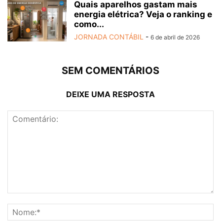
Quais aparelhos gastam mais
energia elétrica? Veja o ranking e
como...
JORNADA CONTÁBIL
-
6 de abril de 2026
SEM COMENTÁRIOS
DEIXE UMA RESPOSTA