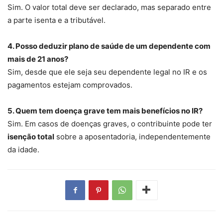
Sim. O valor total deve ser declarado, mas separado entre
a parte isenta e a tributável.
4. Posso deduzir plano de saúde de um dependente com
mais de 21 anos?
Sim, desde que ele seja seu dependente legal no IR e os
pagamentos estejam comprovados.
5. Quem tem doença grave tem mais benefícios no IR?
Sim. Em casos de doenças graves, o contribuinte pode ter
isenção total
sobre a aposentadoria, independentemente
da idade.