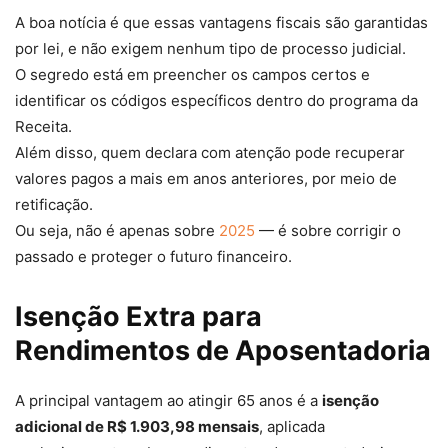
A boa notícia é que essas vantagens fiscais são garantidas
por lei, e não exigem nenhum tipo de processo judicial.
O segredo está em preencher os campos certos e
identificar os códigos específicos dentro do programa da
Receita.
Além disso, quem declara com atenção pode recuperar
valores pagos a mais em anos anteriores, por meio de
retificação.
Ou seja, não é apenas sobre
2025
— é sobre corrigir o
passado e proteger o futuro financeiro.
Isenção Extra para
Rendimentos de Aposentadoria
A principal vantagem ao atingir 65 anos é a
isenção
adicional de R$ 1.903,98 mensais
, aplicada