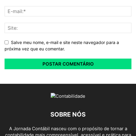
Salve meu nome, e-mail e site neste navegador para a
próxima vez que eu comentar.
SOBRE NÓS
A Jornada Contábil nasceu com o propósito de tornar a
contabilidade mais compreensível, acessível e prática para