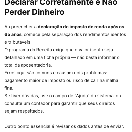
Declarar Corretamente e Não
Perder Dinheiro
Ao preencher a
declaração de imposto de renda após os
65 anos
, comece pela separação dos rendimentos isentos
e tributáveis.
O programa da Receita exige que o valor isento seja
detalhado em uma ficha própria — não basta informar o
total da aposentadoria.
Erros aqui são comuns e causam dois problemas:
pagamento maior de imposto ou risco de cair na malha
fina.
Se tiver dúvidas, use o campo de “Ajuda” do sistema, ou
consulte um contador para garantir que seus direitos
sejam respeitados.
Outro ponto essencial é revisar os dados antes de enviar.