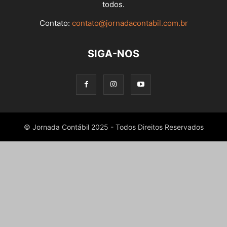
todos.
Contato:
contato@jornadacontabil.com.br
SIGA-NOS
© Jornada Contábil 2025 - Todos Direitos Reservados