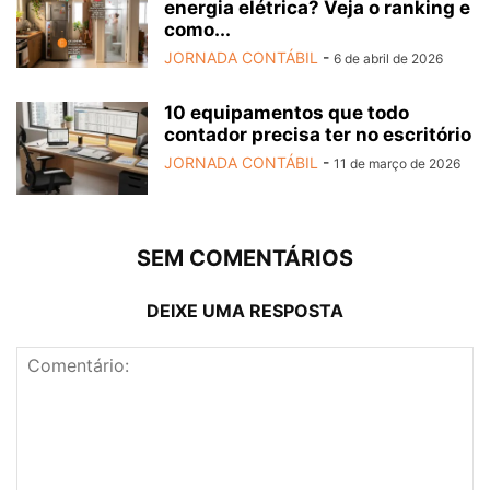
energia elétrica? Veja o ranking e
como...
JORNADA CONTÁBIL
-
6 de abril de 2026
10 equipamentos que todo
contador precisa ter no escritório
JORNADA CONTÁBIL
-
11 de março de 2026
SEM COMENTÁRIOS
DEIXE UMA RESPOSTA