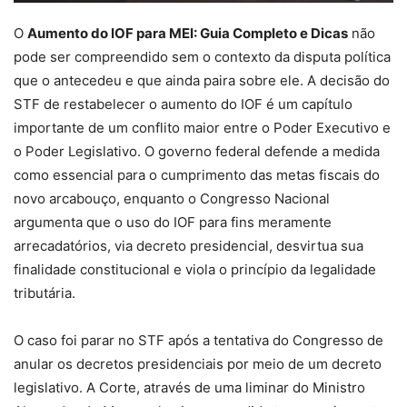
O
Aumento do IOF para MEI: Guia Completo e Dicas
não
pode ser compreendido sem o contexto da disputa política
que o antecedeu e que ainda paira sobre ele. A decisão do
STF de restabelecer o aumento do IOF é um capítulo
importante de um conflito maior entre o Poder Executivo e
o Poder Legislativo. O governo federal defende a medida
como essencial para o cumprimento das metas fiscais do
novo arcabouço, enquanto o Congresso Nacional
argumenta que o uso do IOF para fins meramente
arrecadatórios, via decreto presidencial, desvirtua sua
finalidade constitucional e viola o princípio da legalidade
tributária.
O caso foi parar no STF após a tentativa do Congresso de
anular os decretos presidenciais por meio de um decreto
legislativo. A Corte, através de uma liminar do Ministro