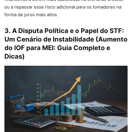
ou a repassar esse risco adicional para os tomadores na
forma de juros mais altos.
3. A Disputa Política e o Papel do STF:
Um Cenário de Instabilidade (
Aumento
do IOF para MEI: Guia Completo e
Dicas
)