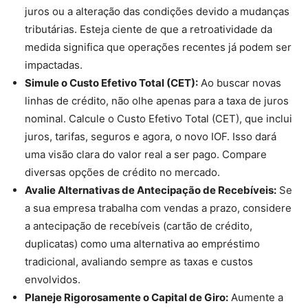
juros ou a alteração das condições devido a mudanças
tributárias. Esteja ciente de que a retroatividade da
medida significa que operações recentes já podem ser
impactadas.
Simule o Custo Efetivo Total (CET):
Ao buscar novas
linhas de crédito, não olhe apenas para a taxa de juros
nominal. Calcule o Custo Efetivo Total (CET), que inclui
juros, tarifas, seguros e agora, o novo IOF. Isso dará
uma visão clara do valor real a ser pago. Compare
diversas opções de crédito no mercado.
Avalie Alternativas de Antecipação de Recebíveis:
Se
a sua empresa trabalha com vendas a prazo, considere
a antecipação de recebíveis (cartão de crédito,
duplicatas) como uma alternativa ao empréstimo
tradicional, avaliando sempre as taxas e custos
envolvidos.
Planeje Rigorosamente o Capital de Giro:
Aumente a