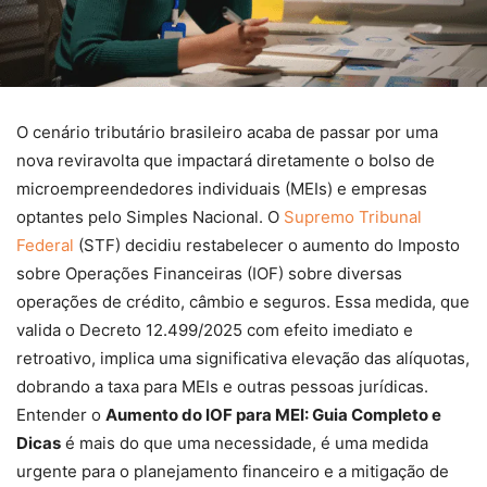
O cenário tributário brasileiro acaba de passar por uma
nova reviravolta que impactará diretamente o bolso de
microempreendedores individuais (MEIs) e empresas
optantes pelo Simples Nacional. O
Supremo Tribunal
Federal
(STF) decidiu restabelecer o aumento do Imposto
sobre Operações Financeiras (IOF) sobre diversas
operações de crédito, câmbio e seguros. Essa medida, que
valida o Decreto 12.499/2025 com efeito imediato e
retroativo, implica uma significativa elevação das alíquotas,
dobrando a taxa para MEIs e outras pessoas jurídicas.
Entender o
Aumento do IOF para MEI: Guia Completo e
Dicas
é mais do que uma necessidade, é uma medida
urgente para o planejamento financeiro e a mitigação de