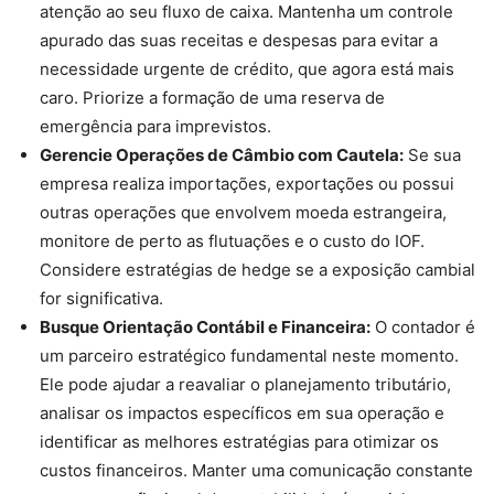
atenção ao seu fluxo de caixa. Mantenha um controle
apurado das suas receitas e despesas para evitar a
necessidade urgente de crédito, que agora está mais
caro. Priorize a formação de uma reserva de
emergência para imprevistos.
Gerencie Operações de Câmbio com Cautela:
Se sua
empresa realiza importações, exportações ou possui
outras operações que envolvem moeda estrangeira,
monitore de perto as flutuações e o custo do IOF.
Considere estratégias de hedge se a exposição cambial
for significativa.
Busque Orientação Contábil e Financeira:
O contador é
um parceiro estratégico fundamental neste momento.
Ele pode ajudar a reavaliar o planejamento tributário,
analisar os impactos específicos em sua operação e
identificar as melhores estratégias para otimizar os
custos financeiros. Manter uma comunicação constante