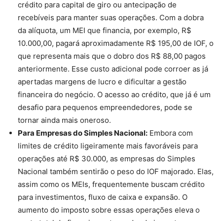
crédito para capital de giro ou antecipação de
recebíveis para manter suas operações. Com a dobra
da alíquota, um MEI que financia, por exemplo, R$
10.000,00, pagará aproximadamente R$ 195,00 de IOF, o
que representa mais que o dobro dos R$ 88,00 pagos
anteriormente. Esse custo adicional pode corroer as já
apertadas margens de lucro e dificultar a gestão
financeira do negócio. O acesso ao crédito, que já é um
desafio para pequenos empreendedores, pode se
tornar ainda mais oneroso.
Para Empresas do Simples Nacional:
Embora com
limites de crédito ligeiramente mais favoráveis para
operações até R$ 30.000, as empresas do Simples
Nacional também sentirão o peso do IOF majorado. Elas,
assim como os MEIs, frequentemente buscam crédito
para investimentos, fluxo de caixa e expansão. O
aumento do imposto sobre essas operações eleva o