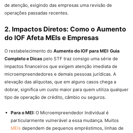
de atenção, exigindo das empresas uma revisão de
operações passadas recentes.
2. Impactos Diretos: Como o Aumento
do IOF Afeta MEIs e Empresas
O restabelecimento do
Aumento do IOF para MEI: Guia
Completo e Dicas
pelo STF traz consigo uma série de
impactos financeiros que exigem atenção imediata de
microempreendedores e demais pessoas jurídicas. A
elevação das alíquotas, que em alguns casos chega a
dobrar, significa um custo maior para quem utiliza qualquer
tipo de operação de crédito, câmbio ou seguros.
Para o MEI:
O Microempreendedor Individual é
particularmente vulnerável a essa mudança. Muitos
MEIs
dependem de pequenos empréstimos, linhas de