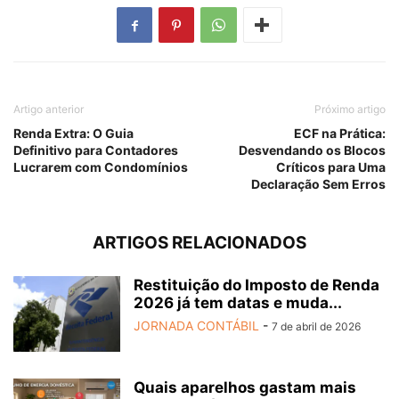
Artigo anterior
Próximo artigo
Renda Extra: O Guia
ECF na Prática:
Definitivo para Contadores
Desvendando os Blocos
Lucrarem com Condomínios
Críticos para Uma
Declaração Sem Erros
ARTIGOS RELACIONADOS
Restituição do Imposto de Renda
2026 já tem datas e muda...
JORNADA CONTÁBIL
-
7 de abril de 2026
Quais aparelhos gastam mais