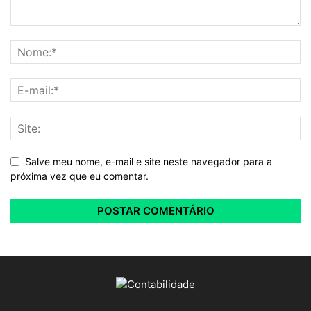
Salve meu nome, e-mail e site neste navegador para a
próxima vez que eu comentar.