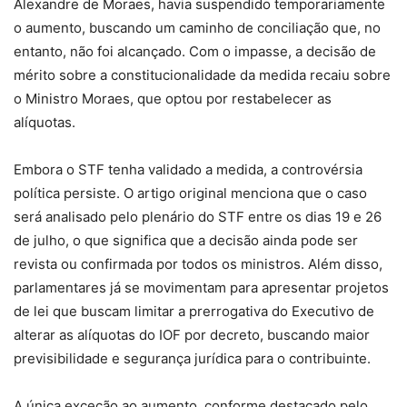
Alexandre de Moraes, havia suspendido temporariamente
o aumento, buscando um caminho de conciliação que, no
entanto, não foi alcançado. Com o impasse, a decisão de
mérito sobre a constitucionalidade da medida recaiu sobre
o Ministro Moraes, que optou por restabelecer as
alíquotas.
Embora o STF tenha validado a medida, a controvérsia
política persiste. O artigo original menciona que o caso
será analisado pelo plenário do STF entre os dias 19 e 26
de julho, o que significa que a decisão ainda pode ser
revista ou confirmada por todos os ministros. Além disso,
parlamentares já se movimentam para apresentar projetos
de lei que buscam limitar a prerrogativa do Executivo de
alterar as alíquotas do IOF por decreto, buscando maior
previsibilidade e segurança jurídica para o contribuinte.
A única exceção ao aumento, conforme destacado pelo