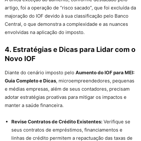
artigo, foi a operação de “risco sacado”, que foi excluída da
majoração do IOF devido à sua classificação pelo Banco
Central, o que demonstra a complexidade e as nuances
envolvidas na aplicação do imposto.
4. Estratégias e Dicas para Lidar com o
Novo IOF
Diante do cenário imposto pelo
Aumento do IOF para MEI:
Guia Completo e Dicas
, microempreendedores, pequenas
e médias empresas, além de seus contadores, precisam
adotar estratégias proativas para mitigar os impactos e
manter a saúde financeira.
Revise Contratos de Crédito Existentes:
Verifique se
seus contratos de empréstimos, financiamentos e
linhas de crédito permitem a repactuação das taxas de