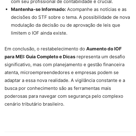
com seu profissional de contabilidade é crucial.
Mantenha-se Informado:
Acompanhe as notícias e as
decisões do STF sobre o tema. A possibilidade de nova
modulação da decisão ou de aprovação de leis que
limitem o IOF ainda existe.
Em conclusão, o restabelecimento do
Aumento do IOF
para MEI: Guia Completo e Dicas
representa um desafio
significativo, mas com planejamento e gestão financeira
atenta, microempreendedores e empresas podem se
adaptar a essa nova realidade. A vigilância constante e a
busca por conhecimento são as ferramentas mais
poderosas para navegar com segurança pelo complexo
cenário tributário brasileiro.