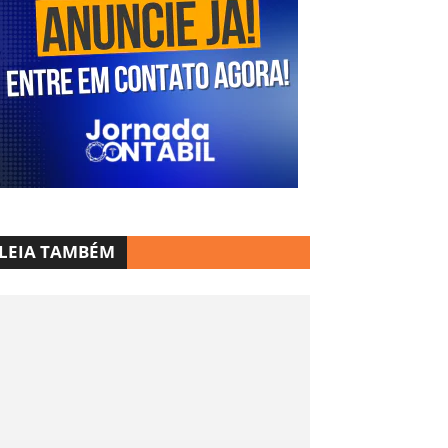
LEIA TAMBÉM