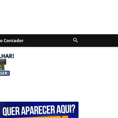
Do Contador