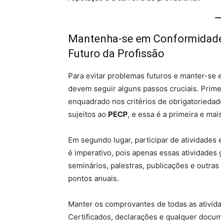
Mantenha-se em Conformidade:
Futuro da Profissão
Para evitar problemas futuros e manter-se
devem seguir alguns passos cruciais. Prime
enquadrado nos critérios de obrigatoriedad
sujeitos ao
PECP
, e essa é a primeira e ma
Em segundo lugar, participar de atividade
é imperativo, pois apenas essas atividades 
seminários, palestras, publicações e outr
pontos anuais.
Manter os comprovantes de todas as ativida
Certificados, declarações e qualquer docu