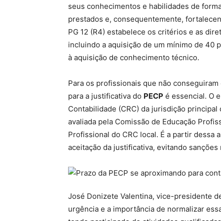
seus conhecimentos e habilidades de forma 
prestados e, consequentemente, fortalecend
PG 12 (R4) estabelece os critérios e as di
incluindo a aquisição de um mínimo de 40 
à aquisição de conhecimento técnico.
Para os profissionais que não conseguiram
para a justificativa do
PECP
é essencial. O e
Contabilidade (CRC) da jurisdição principal
avaliada pela Comissão de Educação Profi
Profissional do CRC local. É a partir dessa 
aceitação da justificativa, evitando sanções
José Donizete Valentina, vice-presidente d
urgência e a importância de normalizar ess