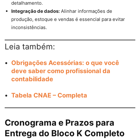
detalhamento.
Integração de dados:
Alinhar informações de
produção, estoque e vendas é essencial para evitar
inconsistências.
Leia também:
Obrigações Acessórias: o que você
deve saber como profissional da
contabilidade
Tabela CNAE – Completa
Cronograma e Prazos para
Entrega do Bloco K Completo