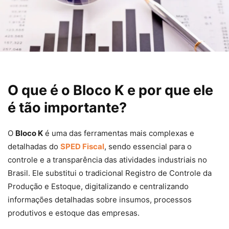
O que é o Bloco K e por que ele
é tão importante?
O
Bloco K
é uma das ferramentas mais complexas e
detalhadas do
SPED Fiscal
, sendo essencial para o
controle e a transparência das atividades industriais no
Brasil. Ele substitui o tradicional Registro de Controle da
Produção e Estoque, digitalizando e centralizando
informações detalhadas sobre insumos, processos
produtivos e estoque das empresas.