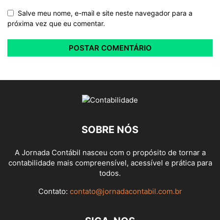
Salve meu nome, e-mail e site neste navegador para a
próxima vez que eu comentar.
SOBRE NÓS
A Jornada Contábil nasceu com o propósito de tornar a
contabilidade mais compreensível, acessível e prática para
todos.
Contato:
contato@jornadacontabil.com.br