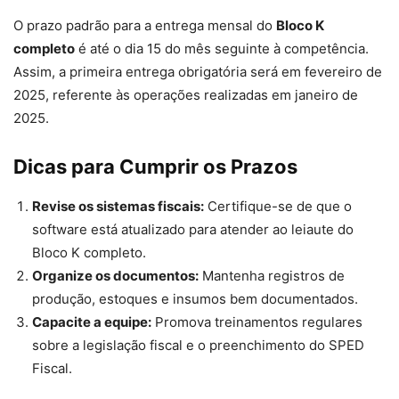
O prazo padrão para a entrega mensal do
Bloco K
completo
é até o dia 15 do mês seguinte à competência.
Assim, a primeira entrega obrigatória será em fevereiro de
2025, referente às operações realizadas em janeiro de
2025.
Dicas para Cumprir os Prazos
Revise os sistemas fiscais:
Certifique-se de que o
software está atualizado para atender ao leiaute do
Bloco K completo.
Organize os documentos:
Mantenha registros de
produção, estoques e insumos bem documentados.
Capacite a equipe:
Promova treinamentos regulares
sobre a legislação fiscal e o preenchimento do SPED
Fiscal.