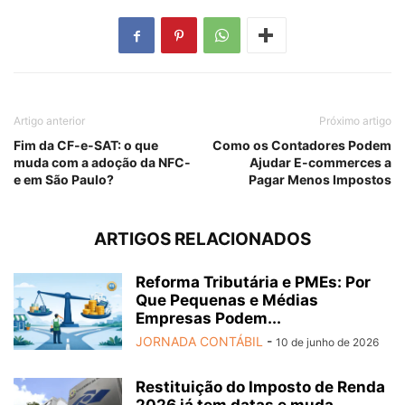
Artigo anterior
Próximo artigo
Fim da CF-e-SAT: o que
Como os Contadores Podem
muda com a adoção da NFC-
Ajudar E-commerces a
e em São Paulo?
Pagar Menos Impostos
ARTIGOS RELACIONADOS
Reforma Tributária e PMEs: Por
Que Pequenas e Médias
Empresas Podem...
JORNADA CONTÁBIL
-
10 de junho de 2026
Restituição do Imposto de Renda