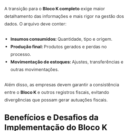
A transição para o
Bloco K completo
exige maior
detalhamento das informações e mais rigor na gestão dos
dados. O arquivo deve conter:
Insumos consumidos:
Quantidade, tipo e origem.
Produção final:
Produtos gerados e perdas no
processo.
Movimentação de estoques:
Ajustes, transferências e
outras movimentações.
Além disso, as empresas devem garantir a consistência
entre o
Bloco K
e outros registros fiscais, evitando
divergências que possam gerar autuações fiscais.
Benefícios e Desafios da
Implementação do Bloco K