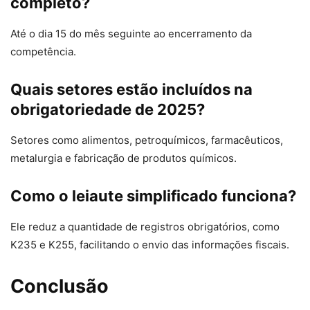
completo?
Até o dia 15 do mês seguinte ao encerramento da
competência.
Quais setores estão incluídos na
obrigatoriedade de 2025?
Setores como alimentos, petroquímicos, farmacêuticos,
metalurgia e fabricação de produtos químicos.
Como o leiaute simplificado funciona?
Ele reduz a quantidade de registros obrigatórios, como
K235 e K255, facilitando o envio das informações fiscais.
Conclusão