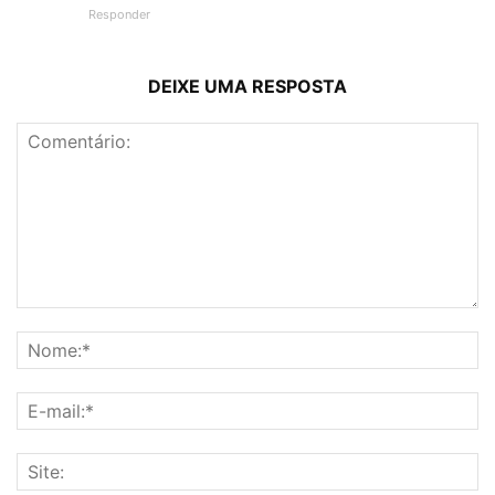
Responder
DEIXE UMA RESPOSTA