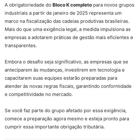
A obrigatoriedade do
Bloco K completo
para novos grupos
industriais a partir de janeiro de 2025 representa um
marco na fiscalização das cadeias produtivas brasileiras.
Mais do que uma exigência legal, a medida impulsiona as
empresas a adotarem práticas de gestão mais eficientes e
transparentes.
Embora o desafio seja significativo, as empresas que se
anteciparem às mudanças, investirem em tecnologia e
capacitarem suas equipes estarão preparadas para
atender às novas regras fiscais, garantindo conformidade
e competitividade no mercado.
Se você faz parte do grupo afetado por essa exigência,
comece a preparação agora mesmo e esteja pronto para
cumprir essa importante obrigação tributária.