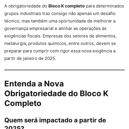
A obrigatoriedade do
Bloco K completo
para determinados
grupos industriais traz consigo não apenas um desafio
técnico, mas também uma oportunidade de melhorar a
governança empresarial e alinhar as operações às
exigências fiscais. Empresas dos setores de alimentos,
metalurgia, produtos químicos, entre outros, devem se
preparar para cumprir com rigor essa nova exigência a
partir de janeiro de 2025.
Entenda a Nova
Obrigatoriedade do Bloco K
Completo
Quem será impactado a partir de
2025?