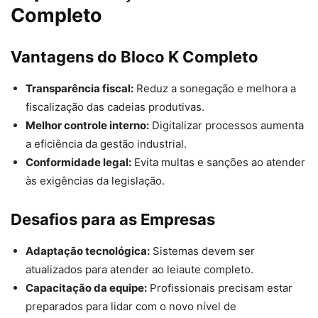
Completo
Vantagens do Bloco K Completo
Transparência fiscal:
Reduz a sonegação e melhora a
fiscalização das cadeias produtivas.
Melhor controle interno:
Digitalizar processos aumenta
a eficiência da gestão industrial.
Conformidade legal:
Evita multas e sanções ao atender
às exigências da legislação.
Desafios para as Empresas
Adaptação tecnológica:
Sistemas devem ser
atualizados para atender ao leiaute completo.
Capacitação da equipe:
Profissionais precisam estar
preparados para lidar com o novo nível de