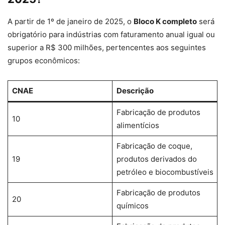
A partir de 1º de janeiro de 2025, o
Bloco K completo
será
obrigatório para indústrias com faturamento anual igual ou
superior a R$ 300 milhões, pertencentes aos seguintes
grupos econômicos:
CNAE
Descrição
Fabricação de produtos
10
alimentícios
Fabricação de coque,
19
produtos derivados do
petróleo e biocombustíveis
Fabricação de produtos
20
químicos