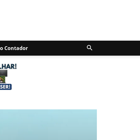
Do Contador