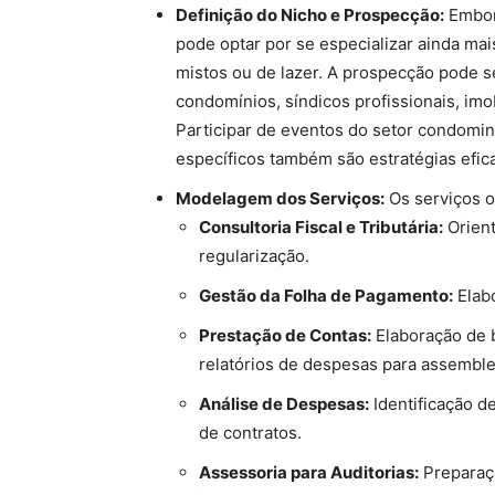
Definição do Nicho e Prospecção:
Embora
pode optar por se especializar ainda mai
mistos ou de lazer. A prospecção pode s
condomínios, síndicos profissionais, im
Participar de eventos do setor condomin
específicos também são estratégias efic
Modelagem dos Serviços:
Os serviços o
Consultoria Fiscal e Tributária:
Orient
regularização.
Gestão da Folha de Pagamento:
Elabo
Prestação de Contas:
Elaboração de 
relatórios de despesas para assemble
Análise de Despesas:
Identificação d
de contratos.
Assessoria para Auditorias:
Preparaçã