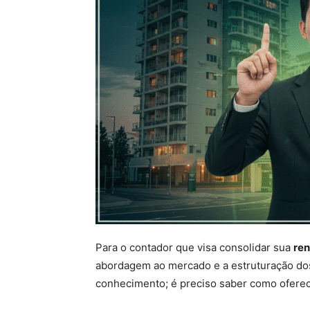
Para o contador que visa consolidar sua
ren
abordagem ao mercado e a estruturação dos 
conhecimento; é preciso saber como oferecê