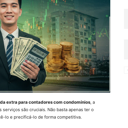
da extra para contadores com condomínios
, a
serviços são cruciais. Não basta apenas ter o
-lo e precificá-lo de forma competitiva.