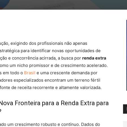
Pinterest
WhatsApp
ção, exigindo dos profissionais não apenas
tratégica para identificar novas oportunidades de
ação e concorrência acirrada, a busca por
renda extra
omo um nicho promissor e de crescimento acelerado.
s em todo o
Brasil
e uma crescente demanda por
tadores especializados encontram um terreno fértil
fonte de receita recorrente e altamente valorizada.
Nova Fronteira para a Renda Extra para
?
tado um crescimento robusto e contínuo. Dados do