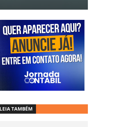
LEIA TAMBÉM