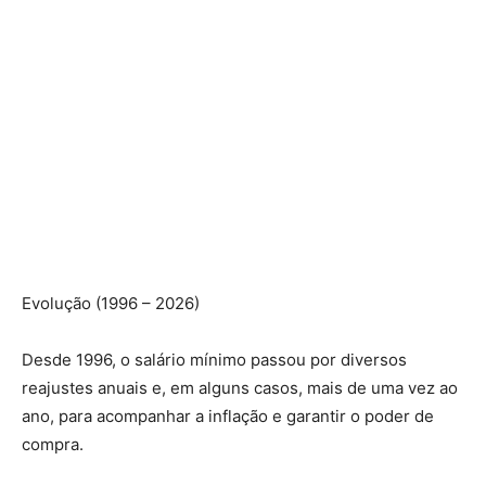
Evolução (1996 – 2026)
Desde 1996, o salário mínimo passou por diversos
reajustes anuais e, em alguns casos, mais de uma vez ao
ano, para acompanhar a inflação e garantir o poder de
compra.