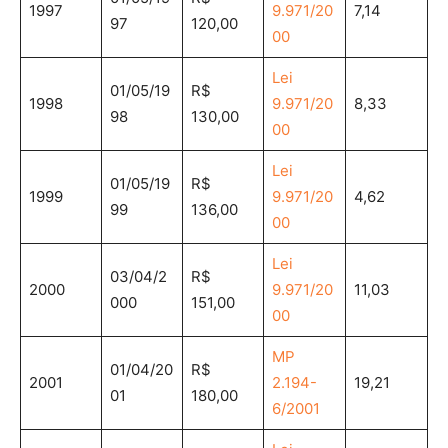
1997
9.971/20
7,14
97
120,00
00
Lei
01/05/19
R$
1998
9.971/20
8,33
98
130,00
00
Lei
01/05/19
R$
1999
9.971/20
4,62
99
136,00
00
Lei
03/04/2
R$
2000
9.971/20
11,03
000
151,00
00
MP
01/04/20
R$
2001
2.194-
19,21
01
180,00
6/2001