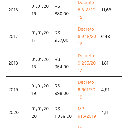
Decreto
01/01/20
R$
2016
8.618/20
11,68
16
880,00
15
Decreto
01/01/20
R$
2017
8.948/20
6,48
17
937,00
16
Decreto
01/01/20
R$
2018
9.255/20
1,81
18
954,00
17
Decreto
01/01/20
R$
2019
9.661/20
4,61
19
998,00
19
01/01/20
R$
MP
2020
4,11
20
1.039,00
916/2019
Lei