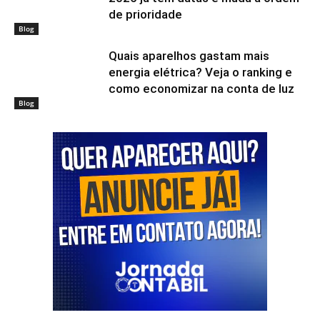
de prioridade
Blog
Quais aparelhos gastam mais
energia elétrica? Veja o ranking e
como economizar na conta de luz
Blog