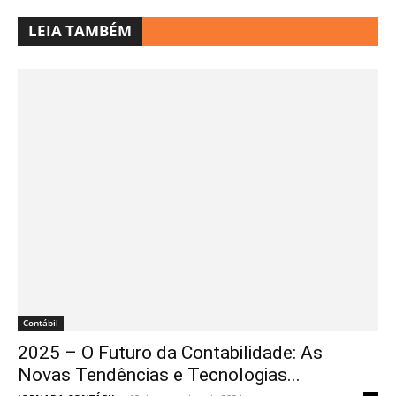
LEIA TAMBÉM
Contábil
2025 – O Futuro da Contabilidade: As
Novas Tendências e Tecnologias...