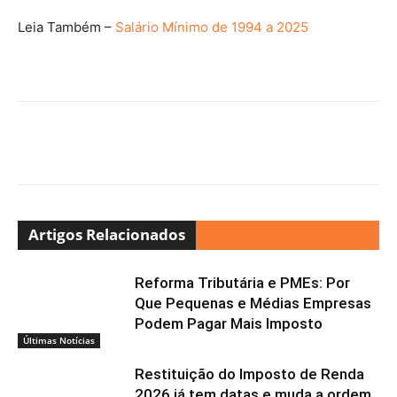
Leia Também –
Salário Mínimo de 1994 a 2025
Artigos Relacionados
Reforma Tributária e PMEs: Por
Que Pequenas e Médias Empresas
Podem Pagar Mais Imposto
Últimas Notícias
Restituição do Imposto de Renda
2026 já tem datas e muda a ordem