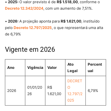
•
2025:
O valor previsto é de
R$ 1.518,00
, conforme o
Decreto 12.342/2024
, com um aumento de 7,51%.
•
2026:
A projeção aponta para
R$ 1.621,00
, instituído
pelo
Decreto 12.797/2025
, o que representará uma alta
de 6,79%
Vigente em 2026
Ato
Percent
Ano
Vigência
Valor
Legal
ual
DECRET
01/01/20
R$
O
2026
6,79%
26
1.621,00
12.797/2
025