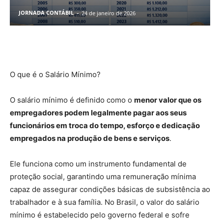
-
JORNADA CONTÁBIL
24 de janeiro de 2026
Facebook
Pinterest
WhatsApp
O que é o Salário Mínimo?
O salário mínimo é definido como o
menor valor que os
empregadores podem legalmente pagar aos seus
funcionários em troca do tempo, esforço e dedicação
empregados na produção de bens e serviços
.
Ele funciona como um instrumento fundamental de
proteção social, garantindo uma remuneração mínima
capaz de assegurar condições básicas de subsistência ao
trabalhador e à sua família. No Brasil, o valor do salário
mínimo é estabelecido pelo governo federal e sofre