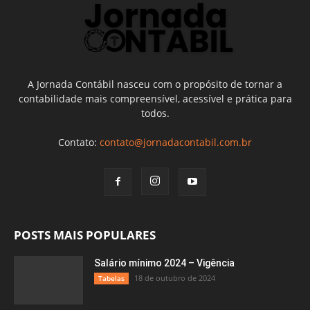
A Jornada Contábil nasceu com o propósito de tornar a
contabilidade mais compreensível, acessível e prática para
todos.
Contato:
contato@jornadacontabil.com.br
POSTS MAIS POPULARES
Salário mínimo 2024 – Vigência
18 de outubro de 2024
Tabelas