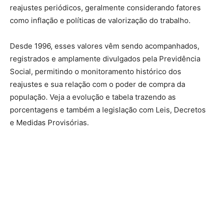
reajustes periódicos, geralmente considerando fatores
como inflação e políticas de valorização do trabalho.
Desde 1996, esses valores vêm sendo acompanhados,
registrados e amplamente divulgados pela Previdência
Social, permitindo o monitoramento histórico dos
reajustes e sua relação com o poder de compra da
população. Veja a evolução e tabela trazendo as
porcentagens e também a legislação com Leis, Decretos
e Medidas Provisórias.