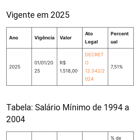
Vigente em 2025
Ato
Percent
Ano
Vigência
Valor
Legal
ual
DECRET
01/01/20
R$
O
2025
7,51%
25
1.518,00
12.342/2
024
Tabela: Salário Mínimo de 1994 a
2004
% de