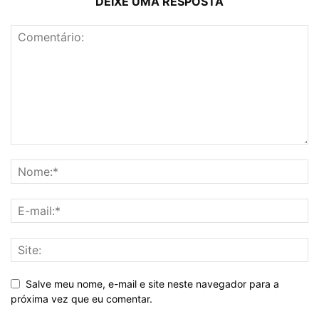
DEIXE UMA RESPOSTA
Salve meu nome, e-mail e site neste navegador para a
próxima vez que eu comentar.