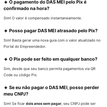
🔹 O pagamento do DAS MEI pelo Pix é
confirmado na hora?
Sim! O valor é compensado instantaneamente.
🔹 Posso pagar DAS MEI atrasado pelo Pix?
Sim! Basta gerar uma nova guia com o valor atualizado no
Portal do Empreendedor.
🔹 O Pix pode ser feito em qualquer banco?
Sim, desde que seu banco permita pagamentos via QR
Code ou código Pix.
🔹 Se eu não pagar o DAS MEI, posso perder
meu CNPJ?
Sim! Se ficar
dois anos sem pagar
, seu CNPJ pode ser