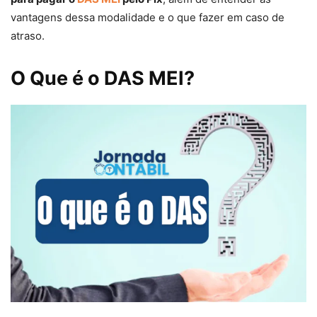
vantagens dessa modalidade e o que fazer em caso de
atraso.
O Que é o DAS MEI?