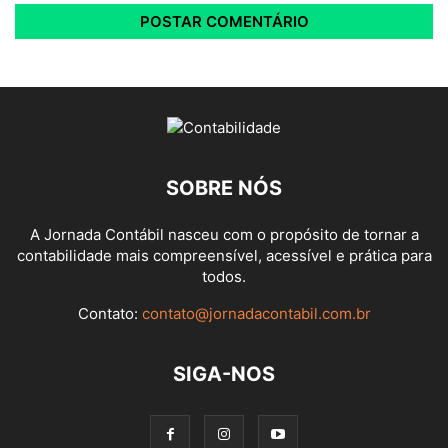
SOBRE NÓS
A Jornada Contábil nasceu com o propósito de tornar a
contabilidade mais compreensível, acessível e prática para
todos.
Contato:
contato@jornadacontabil.com.br
SIGA-NOS