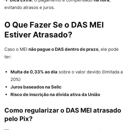
evitando atrasos e juros.
O Que Fazer Se o DAS MEI
Estiver Atrasado?
Caso o MEI
não pague o DAS dentro do prazo
, ele pode
ter:
Multa de 0,33% ao dia
sobre o valor devido (limitada a
20%)
Juros baseados na Selic
Risco de inscrição na dívida ativa da União
Como regularizar o DAS MEI atrasado
pelo Pix?