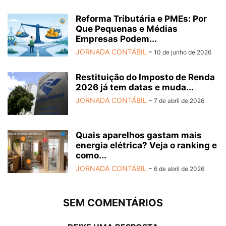
Reforma Tributária e PMEs: Por
Que Pequenas e Médias
Empresas Podem...
JORNADA CONTÁBIL
-
10 de junho de 2026
Restituição do Imposto de Renda
2026 já tem datas e muda...
JORNADA CONTÁBIL
-
7 de abril de 2026
Quais aparelhos gastam mais
energia elétrica? Veja o ranking e
como...
JORNADA CONTÁBIL
-
6 de abril de 2026
SEM COMENTÁRIOS