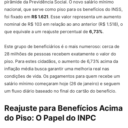
pirâmide da Previdência Social. O novo salário mínimo
nacional, que serve como piso para os benefícios do INSS,
foi fixado em
R$ 1.621
. Esse valor representa um aumento
nominal de R$ 103 em relação ao ano anterior (R$ 1.518), o
que equivale a um reajuste percentual de
6,73%
.
Este grupo de beneficiários é o mais numeroso: cerca de
28 milhões de pessoas recebem exatamente o valor do
piso. Para estes cidadãos, o aumento de 6,73% acima da
inflação média busca garantir uma melhoria real nas
condições de vida. Os pagamentos para quem recebe um
salário mínimo começaram hoje (26 de janeiro) e seguem
um fluxo diário baseado no final do cartão do benefício.
Reajuste para Benefícios Acima
do Piso: O Papel do INPC