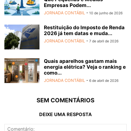
Empresas Podem...
JORNADA CONTÁBIL
-
10 de junho de 2026
Restituição do Imposto de Renda
2026 já tem datas e muda...
JORNADA CONTÁBIL
-
7 de abril de 2026
Quais aparelhos gastam mais
energia elétrica? Veja o ranking e
como...
JORNADA CONTÁBIL
-
6 de abril de 2026
SEM COMENTÁRIOS
DEIXE UMA RESPOSTA