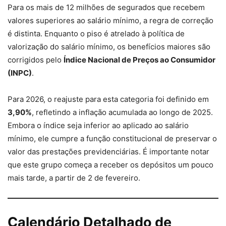
Para os mais de 12 milhões de segurados que recebem
valores superiores ao salário mínimo, a regra de correção
é distinta. Enquanto o piso é atrelado à política de
valorização do salário mínimo, os benefícios maiores são
corrigidos pelo
Índice Nacional de Preços ao Consumidor
(INPC)
.
Para 2026, o reajuste para esta categoria foi definido em
3,90%
, refletindo a inflação acumulada ao longo de 2025.
Embora o índice seja inferior ao aplicado ao salário
mínimo, ele cumpre a função constitucional de preservar o
valor das prestações previdenciárias. É importante notar
que este grupo começa a receber os depósitos um pouco
mais tarde, a partir de 2 de fevereiro.
Calendário Detalhado de