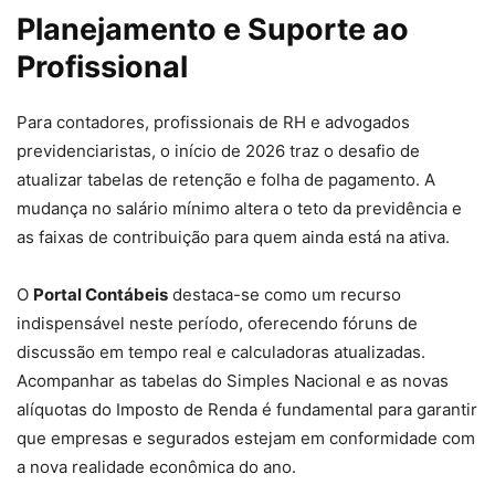
Planejamento e Suporte ao
Profissional
Para contadores, profissionais de RH e advogados
previdenciaristas, o início de 2026 traz o desafio de
atualizar tabelas de retenção e folha de pagamento. A
mudança no salário mínimo altera o teto da previdência e
as faixas de contribuição para quem ainda está na ativa.
O
Portal Contábeis
destaca-se como um recurso
indispensável neste período, oferecendo fóruns de
discussão em tempo real e calculadoras atualizadas.
Acompanhar as tabelas do Simples Nacional e as novas
alíquotas do Imposto de Renda é fundamental para garantir
que empresas e segurados estejam em conformidade com
a nova realidade econômica do ano.