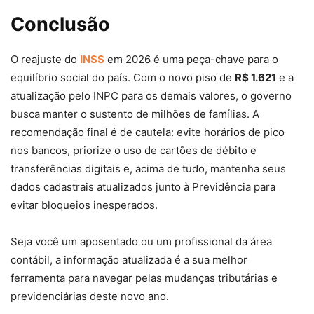
Conclusão
O reajuste do
INSS
em 2026 é uma peça-chave para o
equilíbrio social do país. Com o novo piso de
R$ 1.621
e a
atualização pelo INPC para os demais valores, o governo
busca manter o sustento de milhões de famílias. A
recomendação final é de cautela: evite horários de pico
nos bancos, priorize o uso de cartões de débito e
transferências digitais e, acima de tudo, mantenha seus
dados cadastrais atualizados junto à Previdência para
evitar bloqueios inesperados.
Seja você um aposentado ou um profissional da área
contábil, a informação atualizada é a sua melhor
ferramenta para navegar pelas mudanças tributárias e
previdenciárias deste novo ano.