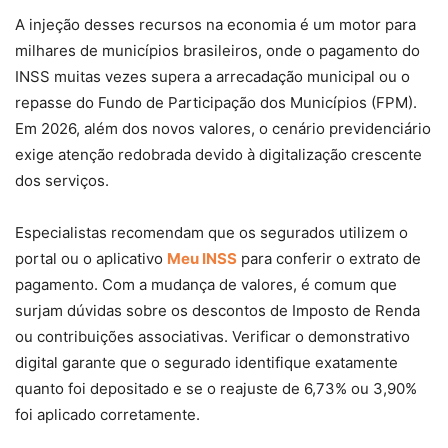
A injeção desses recursos na economia é um motor para
milhares de municípios brasileiros, onde o pagamento do
INSS muitas vezes supera a arrecadação municipal ou o
repasse do Fundo de Participação dos Municípios (FPM).
Em 2026, além dos novos valores, o cenário previdenciário
exige atenção redobrada devido à digitalização crescente
dos serviços.
Especialistas recomendam que os segurados utilizem o
portal ou o aplicativo
Meu INSS
para conferir o extrato de
pagamento. Com a mudança de valores, é comum que
surjam dúvidas sobre os descontos de Imposto de Renda
ou contribuições associativas. Verificar o demonstrativo
digital garante que o segurado identifique exatamente
quanto foi depositado e se o reajuste de 6,73% ou 3,90%
foi aplicado corretamente.