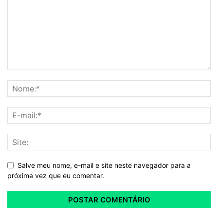
Salve meu nome, e-mail e site neste navegador para a
próxima vez que eu comentar.