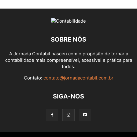
SOBRE NÓS
A Jornada Contábil nasceu com o propósito de tornar a
contabilidade mais compreensível, acessível e prática para
todos.
Contato:
contato@jornadacontabil.com.br
SIGA-NOS