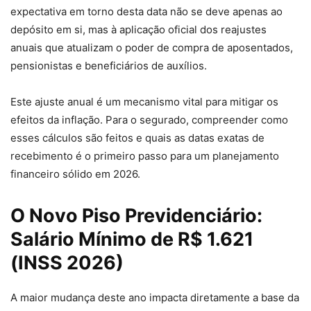
expectativa em torno desta data não se deve apenas ao
depósito em si, mas à aplicação oficial dos reajustes
anuais que atualizam o poder de compra de aposentados,
pensionistas e beneficiários de auxílios.
Este ajuste anual é um mecanismo vital para mitigar os
efeitos da inflação. Para o segurado, compreender como
esses cálculos são feitos e quais as datas exatas de
recebimento é o primeiro passo para um planejamento
financeiro sólido em 2026.
O Novo Piso Previdenciário:
Salário Mínimo de R$ 1.621
(INSS 2026)
A maior mudança deste ano impacta diretamente a base da