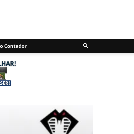
Do Contador