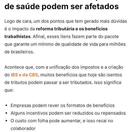
de saúde podem ser afetados
Logo de cara, um dos pontos que tem gerado mais dúvidas
é o impacto da
reforma tributária e os benefícios
trabalhistas
. Afinal, esses itens fazem parte do pacote
que garante um mínimo de qualidade de vida para milhões
de brasileiros.
Acontece que, com a unificação dos impostos e a criação
do
IBS e da CBS
, muitos benefícios que hoje são isentos
de tributos podem passar a ser tributados. Isso significa
que:
Empresas podem rever os formatos de benefícios
Alguns incentivos podem ser reduzidos ou repensados
O custo com folha pode aumentar, e isso recai no
colaborador