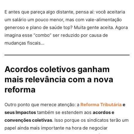
E antes que pareça algo distante, pensa aí: você aceitaria
um salário um pouco menor, mas com vale-alimentação
generoso e plano de saúde top? Muita gente aceita. Agora
imagina esse “combo” ser reduzido por causa de
mudanças fiscais…
Acordos coletivos ganham
mais relevância com a nova
reforma
Outro ponto que merece atenção: a
Reforma Tributária
e
seus Impactos
também se estendem aos
acordos e
convenções coletivas
. Isso porque os sindicatos terão um
papel ainda mais importante na hora de negociar