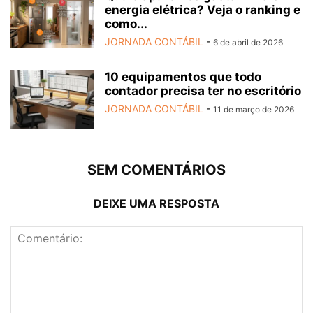
energia elétrica? Veja o ranking e
como...
JORNADA CONTÁBIL
-
6 de abril de 2026
10 equipamentos que todo
contador precisa ter no escritório
JORNADA CONTÁBIL
-
11 de março de 2026
SEM COMENTÁRIOS
DEIXE UMA RESPOSTA