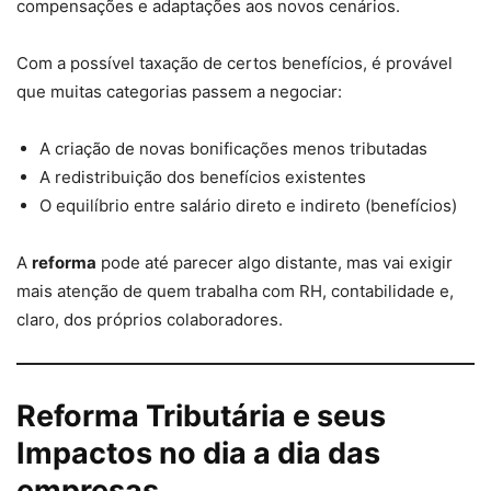
compensações e adaptações aos novos cenários.
Com a possível taxação de certos benefícios, é provável
que muitas categorias passem a negociar:
A criação de novas bonificações menos tributadas
A redistribuição dos benefícios existentes
O equilíbrio entre salário direto e indireto (benefícios)
A
reforma
pode até parecer algo distante, mas vai exigir
mais atenção de quem trabalha com RH, contabilidade e,
claro, dos próprios colaboradores.
Reforma Tributária e seus
Impactos no dia a dia das
empresas