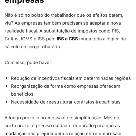
Não é só no bolso do trabalhador que os efeitos batem,
viu? As empresas também precisam se adaptar à nova
realidade fiscal. A substituição de impostos como PIS,
Cofins, ICMS e ISS pelo
IBS e CBS
muda toda a lógica de
cálculo da carga tributária.
Com isso, pode haver:
Redução de incentivos fiscais em determinadas regiões
Reorganização da forma como empresas oferecem
benefícios
Necessidade de reestruturar contratos trabalhistas
A longo prazo, a promessa é de simplificação. Mas no
curto prazo, é preciso cuidado redobrado para que as
mudanças não prejudiquem a relação entre empresa e