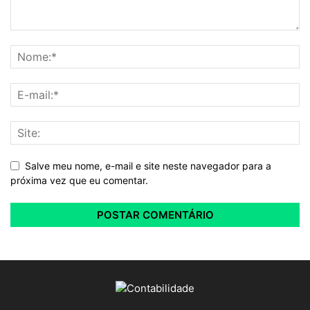
Salve meu nome, e-mail e site neste navegador para a
próxima vez que eu comentar.