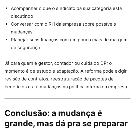
Acompanhar o que o sindicato da sua categoria está
discutindo
Conversar com o RH da empresa sobre possíveis
mudanças
Planejar suas finanças com um pouco mais de margem
de segurança
Já para quem é gestor, contador ou cuida do DP: o
momento é de estudo e adaptação. A reforma pode exigir
revisão de contratos, reestruturação de pacotes de
benefícios e até mudanças na política interna da empresa.
Conclusão: a mudança é
grande, mas dá pra se preparar