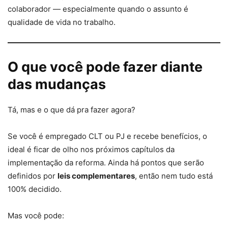
colaborador — especialmente quando o assunto é
qualidade de vida no trabalho.
O que você pode fazer diante
das mudanças
Tá, mas e o que dá pra fazer agora?
Se você é empregado CLT ou PJ e recebe benefícios, o
ideal é ficar de olho nos próximos capítulos da
implementação da reforma. Ainda há pontos que serão
definidos por
leis complementares
, então nem tudo está
100% decidido.
Mas você pode: