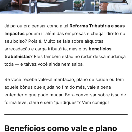
Já parou pra pensar como a tal
Reforma Tributária e seus
Impactos
podem ir além das empresas e chegar direto no
seu bolso? Pois é. Muito se fala sobre alíquotas,
arrecadação e carga tributária, mas e os
benefícios
trabalhistas
? Eles também estão no radar dessa mudança
toda — e talvez você ainda nem saiba.
Se você recebe vale-alimentação, plano de saúde ou tem
aquele bônus que ajuda no fim do mês, vale a pena
entender o que pode mudar. Bora conversar sobre isso de
forma leve, clara e sem “juridiquês”? Vem comigo!
Benefícios como vale e plano