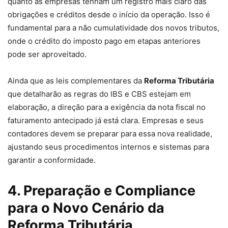
quanto as empresas tenham um registro mais claro das
obrigações e créditos desde o início da operação. Isso é
fundamental para a não cumulatividade dos novos tributos,
onde o crédito do imposto pago em etapas anteriores
pode ser aproveitado.
Ainda que as leis complementares da
Reforma Tributária
que detalharão as regras do IBS e CBS estejam em
elaboração, a direção para a exigência da nota fiscal no
faturamento antecipado já está clara. Empresas e seus
contadores devem se preparar para essa nova realidade,
ajustando seus procedimentos internos e sistemas para
garantir a conformidade.
4. Preparação e Compliance
para o Novo Cenário da
Reforma Tributária