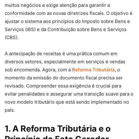
muitos negócios e exige atenção para garantir a
conformidade com as novas diretrizes fiscais. O objetivo é
ajustar o sistema aos princípios do Imposto sobre Bens e
Serviços (IBS) e da Contribuição sobre Bens e Serviços
(CBS).
A antecipação de receitas é uma prática comum em
diversos setores, especialmente em serviços e vendas
sob encomenda. Agora, com a
Reforma Tributária
, o
momento da emissão do documento fiscal precisa ser
revisado. Compreender essa exigência é crucial para
evitar penalidades e assegurar uma transição suave para o
novo modelo tributário que está sendo implementado no
país.
1. A Reforma Tributária e o