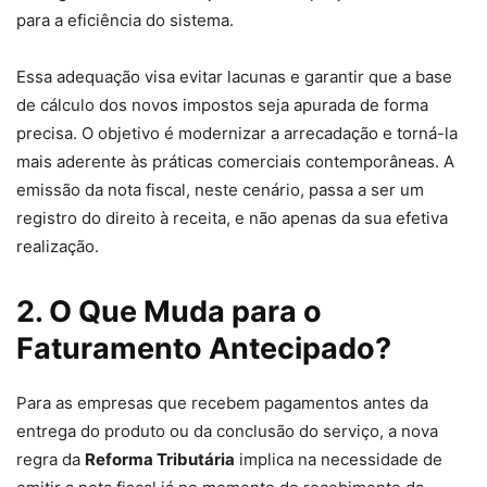
para a eficiência do sistema.
Essa adequação visa evitar lacunas e garantir que a base
de cálculo dos novos impostos seja apurada de forma
precisa. O objetivo é modernizar a arrecadação e torná-la
mais aderente às práticas comerciais contemporâneas. A
emissão da nota fiscal, neste cenário, passa a ser um
registro do direito à receita, e não apenas da sua efetiva
realização.
2. O Que Muda para o
Faturamento Antecipado?
Para as empresas que recebem pagamentos antes da
entrega do produto ou da conclusão do serviço, a nova
regra da
Reforma Tributária
implica na necessidade de