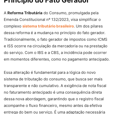
Princípio do Fato Gerador
A
Reforma Tributária
do Consumo, promulgada pela
Emenda Constitucional nº 132/2023, visa simplificar o
complexo
sistema tributário brasileiro
. Um dos pilares
dessa reforma é a mudança no princípio do fato gerador.
Tradicionalmente, o fato gerador de impostos como ICMS
e ISS ocorre na circulação da mercadoria ou na prestação
do serviço. Com o IBS e a CBS, a incidência pode ocorrer
em momentos diferentes, como no pagamento antecipado.
Essa alteração é fundamental para a lógica do novo
sistema de tributação do consumo, que busca ser mais
transparente e não cumulativo. A exigência de nota fiscal
no faturamento antecipado é uma consequência direta
dessa nova abordagem, garantindo que o registro fiscal
acompanhe o fluxo financeiro, mesmo antes da efetiva
entrega do bem ou serviço. É uma adaptação necessária