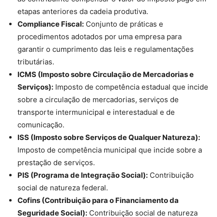
etapas anteriores da cadeia produtiva.
Compliance Fiscal:
Conjunto de práticas e
procedimentos adotados por uma empresa para
garantir o cumprimento das leis e regulamentações
tributárias.
ICMS (Imposto sobre Circulação de Mercadorias e
Serviços):
Imposto de competência estadual que incide
sobre a circulação de mercadorias, serviços de
transporte intermunicipal e interestadual e de
comunicação.
ISS (Imposto sobre Serviços de Qualquer Natureza):
Imposto de competência municipal que incide sobre a
prestação de serviços.
PIS (Programa de Integração Social):
Contribuição
social de natureza federal.
Cofins (Contribuição para o Financiamento da
Seguridade Social):
Contribuição social de natureza