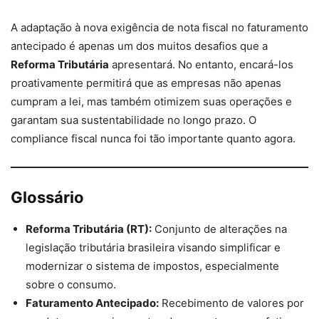
A adaptação à nova exigência de nota fiscal no faturamento
antecipado é apenas um dos muitos desafios que a
Reforma Tributária
apresentará. No entanto, encará-los
proativamente permitirá que as empresas não apenas
cumpram a lei, mas também otimizem suas operações e
garantam sua sustentabilidade no longo prazo. O
compliance fiscal nunca foi tão importante quanto agora.
Glossário
Reforma Tributária (RT):
Conjunto de alterações na
legislação tributária brasileira visando simplificar e
modernizar o sistema de impostos, especialmente
sobre o consumo.
Faturamento Antecipado:
Recebimento de valores por