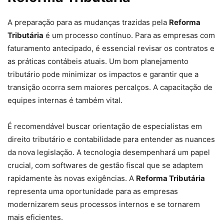
A preparação para as mudanças trazidas pela
Reforma
Tributária
é um processo contínuo. Para as empresas com
faturamento antecipado, é essencial revisar os contratos e
as práticas contábeis atuais. Um bom planejamento
tributário pode minimizar os impactos e garantir que a
transição ocorra sem maiores percalços. A capacitação de
equipes internas é também vital.
É recomendável buscar orientação de especialistas em
direito tributário e contabilidade para entender as nuances
da nova legislação. A tecnologia desempenhará um papel
crucial, com softwares de gestão fiscal que se adaptem
rapidamente às novas exigências. A
Reforma Tributária
representa uma oportunidade para as empresas
modernizarem seus processos internos e se tornarem
mais eficientes.