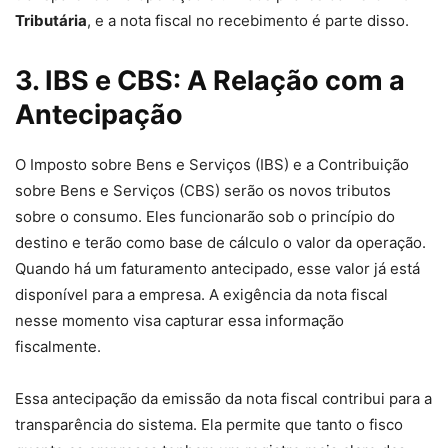
Tributária
, e a nota fiscal no recebimento é parte disso.
3. IBS e CBS: A Relação com a
Antecipação
O Imposto sobre Bens e Serviços (IBS) e a Contribuição
sobre Bens e Serviços (CBS) serão os novos tributos
sobre o consumo. Eles funcionarão sob o princípio do
destino e terão como base de cálculo o valor da operação.
Quando há um faturamento antecipado, esse valor já está
disponível para a empresa. A exigência da nota fiscal
nesse momento visa capturar essa informação
fiscalmente.
Essa antecipação da emissão da nota fiscal contribui para a
transparência do sistema. Ela permite que tanto o fisco