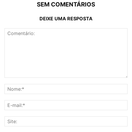
SEM COMENTÁRIOS
DEIXE UMA RESPOSTA