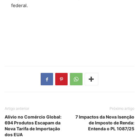
federal.
Artigo anterior
Próximo artigo
Alívio no Comércio Global:
7 Impactos da Nova Isenção
694 Produtos Escapam da
de Imposto de Renda:
Nova Tarifa de Importação
Entenda o PL 1087/25
dos EUA