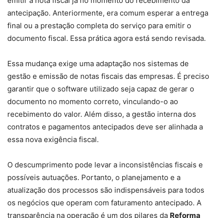
emitir a nota fiscal já no momento do recebimento da
antecipação. Anteriormente, era comum esperar a entrega
final ou a prestação completa do serviço para emitir o
documento fiscal. Essa prática agora está sendo revisada.
Essa mudança exige uma adaptação nos sistemas de
gestão e emissão de notas fiscais das empresas. É preciso
garantir que o software utilizado seja capaz de gerar o
documento no momento correto, vinculando-o ao
recebimento do valor. Além disso, a gestão interna dos
contratos e pagamentos antecipados deve ser alinhada a
essa nova exigência fiscal.
O descumprimento pode levar a inconsistências fiscais e
possíveis autuações. Portanto, o planejamento e a
atualização dos processos são indispensáveis para todos
os negócios que operam com faturamento antecipado. A
transparência na operação é um dos pilares da
Reforma