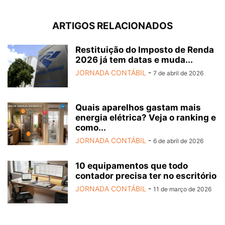
ARTIGOS RELACIONADOS
Restituição do Imposto de Renda
2026 já tem datas e muda...
JORNADA CONTÁBIL
-
7 de abril de 2026
Quais aparelhos gastam mais
energia elétrica? Veja o ranking e
como...
JORNADA CONTÁBIL
-
6 de abril de 2026
10 equipamentos que todo
contador precisa ter no escritório
JORNADA CONTÁBIL
-
11 de março de 2026