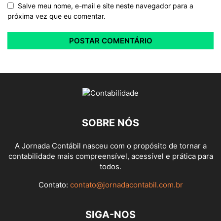
Salve meu nome, e-mail e site neste navegador para a
próxima vez que eu comentar.
SOBRE NÓS
A Jornada Contábil nasceu com o propósito de tornar a
contabilidade mais compreensível, acessível e prática para
todos.
Contato:
contato@jornadacontabil.com.br
SIGA-NOS