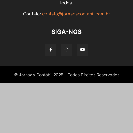
todos.
Contato:
contato@jornadacontabil.com.br
SIGA-NOS
© Jornada Contábil 2025 - Todos Direitos Reservados