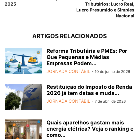
2025
Tributários: Lucro Real,
Lucro Presumido e Simples
Nacional
ARTIGOS RELACIONADOS
Reforma Tributária e PMEs: Por
Que Pequenas e Médias
Empresas Podem...
JORNADA CONTÁBIL
-
10 de junho de 2026
Restituição do Imposto de Renda
2026 já tem datas e muda...
JORNADA CONTÁBIL
-
7 de abril de 2026
Quais aparelhos gastam mais
energia elétrica? Veja o ranking e
como...