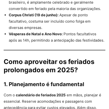
brasileiro, é amplamente celebrado e geralmente
convertido em feriado pela maioria das organizações.
Corpus Christi (19 de junho):
Apesar de ponto
facultativo, costuma ser incluído como folga em
diversas empresas.
Vésperas de Natal e Ano Novo:
Pontos facultativos
após as 14h, permitindo a antecipação das festividades.
Como aproveitar os feriados
prolongados em 2025?
1. Planejamento é fundamental
Com o
calendário de feriados 2025
em mãos, planejar é
essencial. Reserve acomodações e passagens com
antecedência para evitar custos elevados. Além disso,