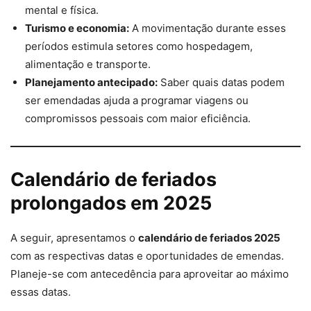
mental e física.
Turismo e economia:
A movimentação durante esses
períodos estimula setores como hospedagem,
alimentação e transporte.
Planejamento antecipado:
Saber quais datas podem
ser emendadas ajuda a programar viagens ou
compromissos pessoais com maior eficiência.
Calendário de feriados
prolongados em 2025
A seguir, apresentamos o
calendário de feriados 2025
com as respectivas datas e oportunidades de emendas.
Planeje-se com antecedência para aproveitar ao máximo
essas datas.