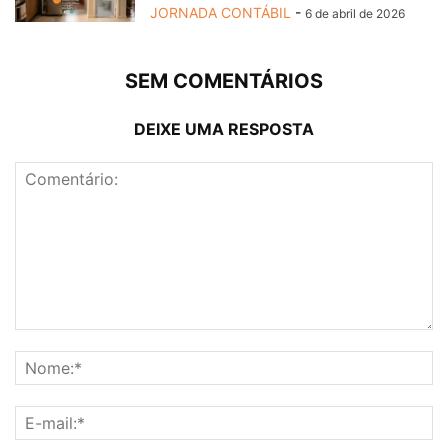
JORNADA CONTÁBIL
-
6 de abril de 2026
SEM COMENTÁRIOS
DEIXE UMA RESPOSTA