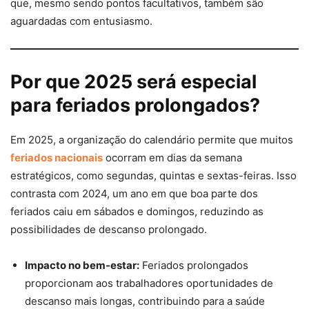
que, mesmo sendo pontos facultativos, também são
aguardadas com entusiasmo.
Por que 2025 será especial
para feriados prolongados?
Em 2025, a organização do calendário permite que muitos
feriados nacionais
ocorram em dias da semana
estratégicos, como segundas, quintas e sextas-feiras. Isso
contrasta com 2024, um ano em que boa parte dos
feriados caiu em sábados e domingos, reduzindo as
possibilidades de descanso prolongado.
Impacto no bem-estar:
Feriados prolongados
proporcionam aos trabalhadores oportunidades de
descanso mais longas, contribuindo para a saúde