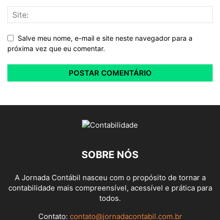
Salve meu nome, e-mail e site neste navegador para a
próxima vez que eu comentar.
SOBRE NÓS
A Jornada Contábil nasceu com o propósito de tornar a
contabilidade mais compreensível, acessível e prática para
todos.
Contato:
contato@jornadacontabil.com.br