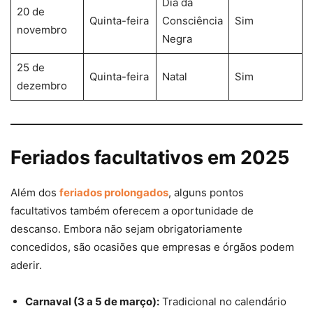
Dia da
20 de
Quinta-feira
Consciência
Sim
novembro
Negra
25 de
Quinta-feira
Natal
Sim
dezembro
Feriados facultativos em 2025
Além dos
feriados prolongados
, alguns pontos
facultativos também oferecem a oportunidade de
descanso. Embora não sejam obrigatoriamente
concedidos, são ocasiões que empresas e órgãos podem
aderir.
Carnaval (3 a 5 de março):
Tradicional no calendário