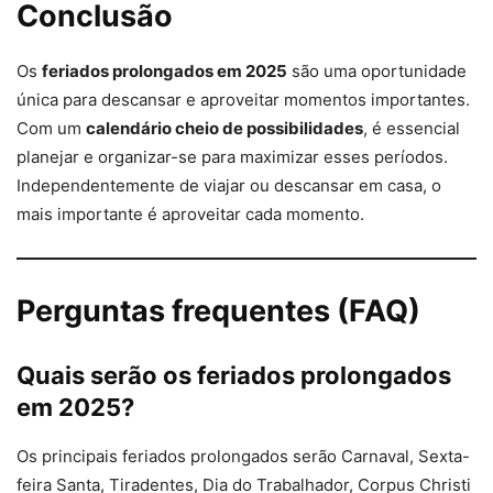
Conclusão
Os
feriados prolongados em 2025
são uma oportunidade
única para descansar e aproveitar momentos importantes.
Com um
calendário cheio de possibilidades
, é essencial
planejar e organizar-se para maximizar esses períodos.
Independentemente de viajar ou descansar em casa, o
mais importante é aproveitar cada momento.
Perguntas frequentes (FAQ)
Quais serão os feriados prolongados
em 2025?
Os principais feriados prolongados serão Carnaval, Sexta-
feira Santa, Tiradentes, Dia do Trabalhador, Corpus Christi