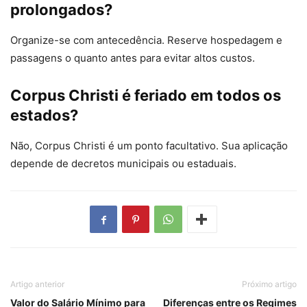
prolongados?
Organize-se com antecedência. Reserve hospedagem e
passagens o quanto antes para evitar altos custos.
Corpus Christi é feriado em todos os
estados?
Não, Corpus Christi é um ponto facultativo. Sua aplicação
depende de decretos municipais ou estaduais.
Artigo anterior
Próximo artigo
Valor do Salário Mínimo para
Diferenças entre os Regimes