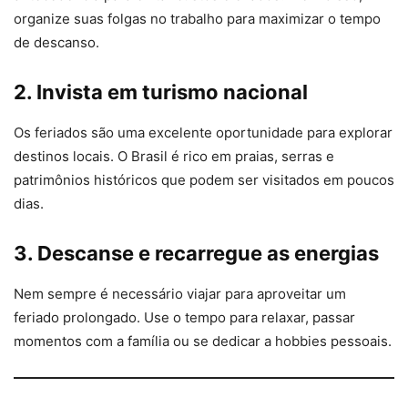
organize suas folgas no trabalho para maximizar o tempo
de descanso.
2. Invista em turismo nacional
Os feriados são uma excelente oportunidade para explorar
destinos locais. O Brasil é rico em praias, serras e
patrimônios históricos que podem ser visitados em poucos
dias.
3. Descanse e recarregue as energias
Nem sempre é necessário viajar para aproveitar um
feriado prolongado. Use o tempo para relaxar, passar
momentos com a família ou se dedicar a hobbies pessoais.