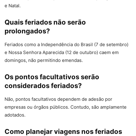
e Natal.
Quais feriados não serão
prolongados?
Feriados como a Independência do Brasil (7 de setembro)
e Nossa Senhora Aparecida (12 de outubro) caem em
domingos, não permitindo emendas.
Os pontos facultativos serão
considerados feriados?
Não, pontos facultativos dependem de adesão por
empresas ou órgãos públicos. Contudo, são amplamente
adotados.
Como planejar viagens nos feriados