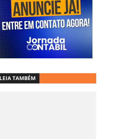
LEIA TAMBÉM