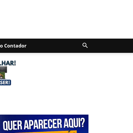
Do Contador