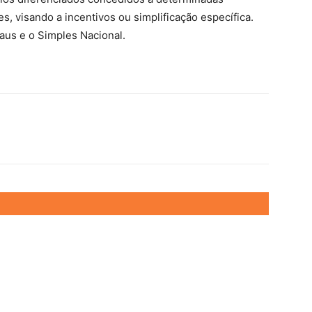
s, visando a incentivos ou simplificação específica.
us e o Simples Nacional.